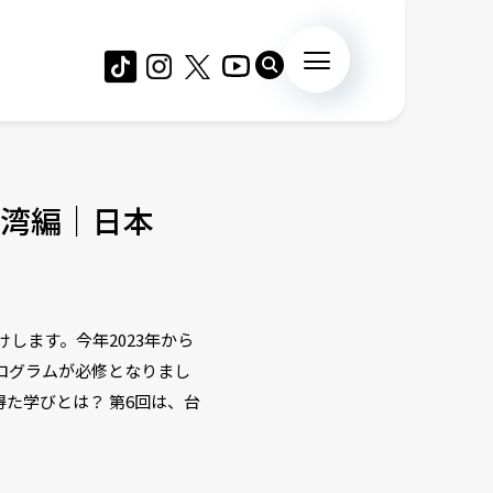
台湾編｜日本
けします。今年2023年から
ログラムが必修となりまし
た学びとは？ 第6回は、台