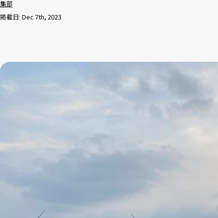
集部
掲載日: Dec 7th, 2023