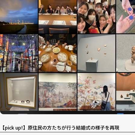
【pick up!】原住民の方たちが行う結婚式の様子を再現