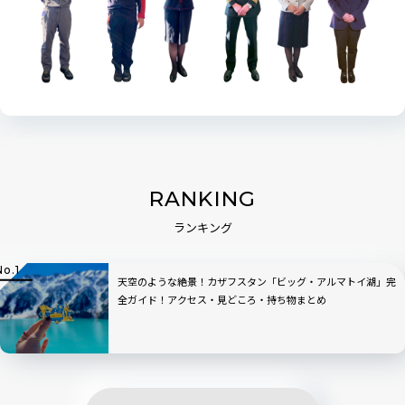
RANKING
ランキング
天空のような絶景！カザフスタン「ビッグ・アルマトイ湖」完
全ガイド！アクセス・見どころ・持ち物まとめ