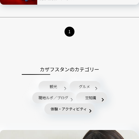
1
カザフスタンのカテゴリー
観光
グルメ
現地ルポ／ブログ
豆知識
体験・アクティビティ