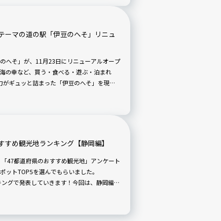
テーマの道の駅「伊豆のへそ」リニュ
のへそ」が、11月23日にリニューアルオープ
海の幸など、買う・食べる・遊ぶ・泊まれ
魅力がギュッと詰まった「伊豆のへそ」を現地
すすめ観光地ランキング【静岡編】
に「47都道府県のおすすめ観光地」アンケート
ポットTOP5を選んでもらいました。
ランキングで発表していきます！今回は、静岡編で