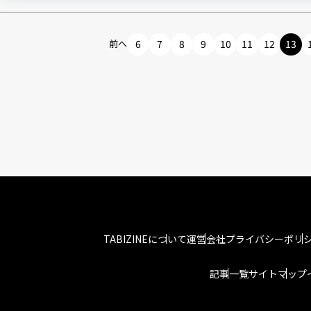
前へ
6
7
8
9
10
11
12
13
TABIZINEについて
運営会社
プライバシーポリ
記事一覧
サイトマップ