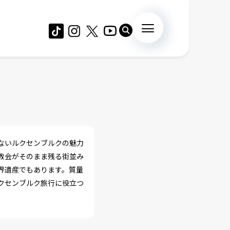
ないルクセンブルクの魅力
教会がそのまま残る街並み
界遺産でもあります。質量
クセンブルク旅行に役立つ