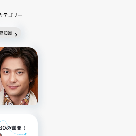
カテゴリー
豆知識