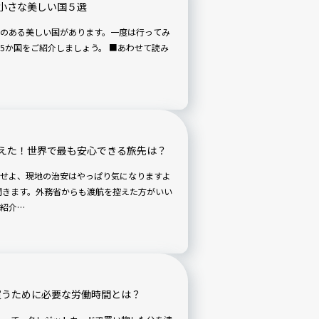
小さな美しい国５選
のある美しい国があります。一度は行ってみ
ご紹介しましょう。 ■あわせて読み
えた！世界で最も安心できる旅先は？
せよ、現地の治安はやっぱり気になりますよ
聞きます。外務省からも渡航を控えた方がいい
紹介…
を買うために必要な労働時間とは？