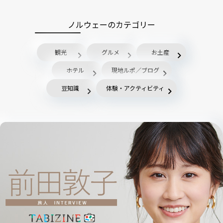
ノルウェーのカテゴリー
観光
グルメ
お土産
ホテル
現地ルポ／ブログ
豆知識
体験・アクティビティ