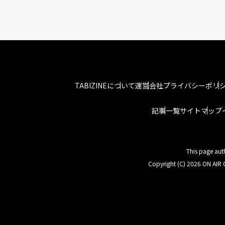
TABIZINEについて
運営会社
プライバシーポリ
記事一覧
サイトマップ
This page aut
Copyright (C) 2026 ON AIR C