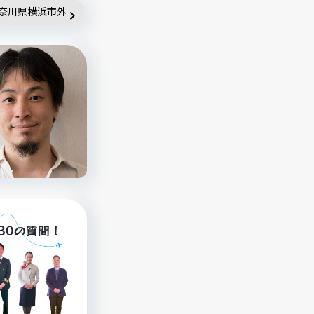
奈川県横浜市外