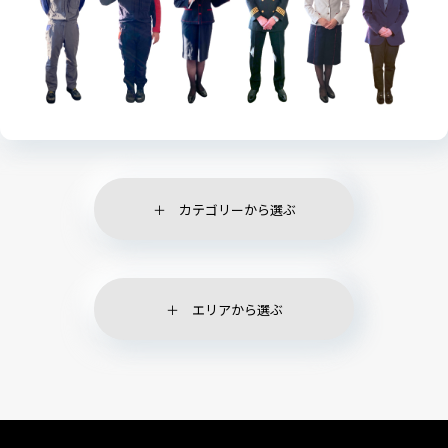
カテゴリーから選ぶ
エリアから選ぶ