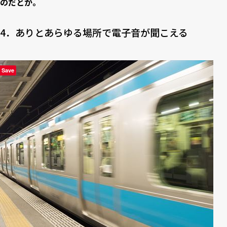
のだとか。
4．ありとあらゆる場所で電子音が聞こえる
Save