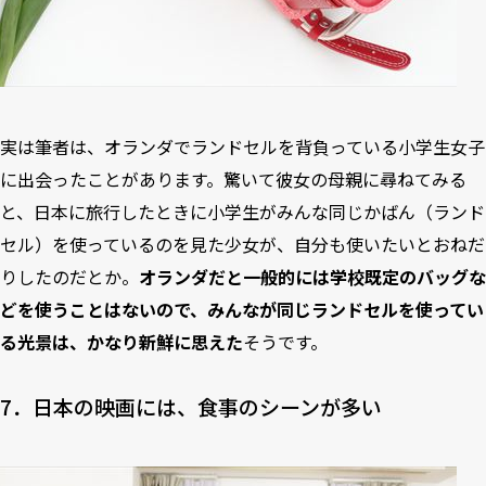
実は筆者は、オランダでランドセルを背負っている小学生女子
に出会ったことがあります。驚いて彼女の母親に尋ねてみる
と、日本に旅行したときに小学生がみんな同じかばん（ランド
セル）を使っているのを見た少女が、自分も使いたいとおねだ
りしたのだとか。
オランダだと一般的には学校既定のバッグな
どを使うことはないので、みんなが同じランドセルを使ってい
る光景は、かなり新鮮に思えた
そうです。
7．日本の映画には、食事のシーンが多い