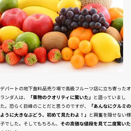
デパートの地下食料品売り場で高級フルーツ店に立ち寄ったオ
ランダ人は、
「果物のクオリティに驚いた」
と語っていまし
た。恐らく巨峰のことだと思うのですが、
「あんなにクルミの
ように大きなぶどう、初めて見たわよ！」
と興奮を隠せない様
子でした。そしてもちろん、
その高価な値段を見て二度驚いた