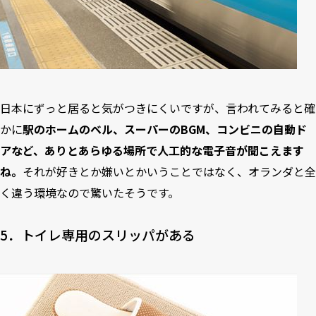
日本にずっと居ると気がつきにくいですが、言われてみると確
かに
駅のホームのベル、スーパーのBGM、コンビニの自動ド
アなど、ありとあらゆる場所で人工的な電子音が聞こえます
ね。
それが好きとか嫌いとかいうことではなく、オランダと全
く違う環境なので驚いたそうです。
5．トイレ専用のスリッパがある