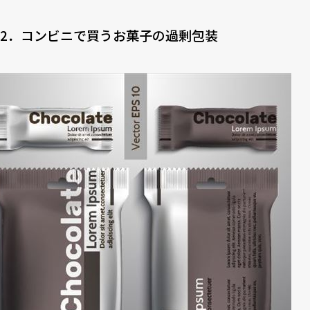
2．コンビニで買うお菓子の過剰包装