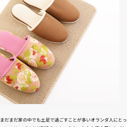
まだまだ家の中でも土足で過ごすことが多いオランダ人にとっ