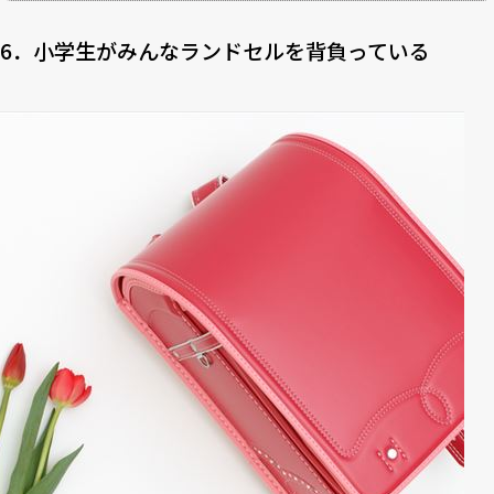
6．小学生がみんなランドセルを背負っている