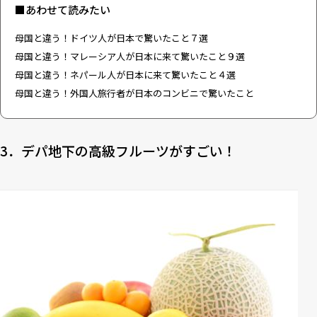
■あわせて読みたい
母国と違う！ドイツ人が日本で驚いたこと７選
母国と違う！マレーシア人が日本に来て驚いたこと９選
母国と違う！ネパール人が日本に来て驚いたこと４選
母国と違う！外国人旅行者が日本のコンビニで驚いたこと
3．デパ地下の高級フルーツがすごい！