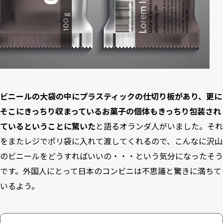
ビニールの大袋の中にプラスティックの仕切り板があり、更に
そこにきっちり収まっているお菓子の個体もきっちり包装され
ているということに驚いた
と語るオランダ人がいました。それ
をまたレジでポリ袋に入れて渡してくれるので、こんなに沢山
のビニールをどうすればいいの・・・という気分になったそう
です。
外国人にとって日本のコンビニは不思議と驚きに満ちて
いる
よう。