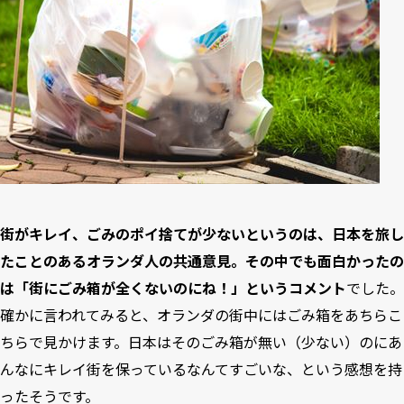
街がキレイ、ごみのポイ捨てが少ないというのは、日本を旅し
たことのあるオランダ人の共通意見。その中でも面白かったの
は「街にごみ箱が全くないのにね！」というコメント
でした。
確かに言われてみると、オランダの街中にはごみ箱をあちらこ
ちらで見かけます。日本はそのごみ箱が無い（少ない）のにあ
んなにキレイ街を保っているなんてすごいな、という感想を持
ったそうです。