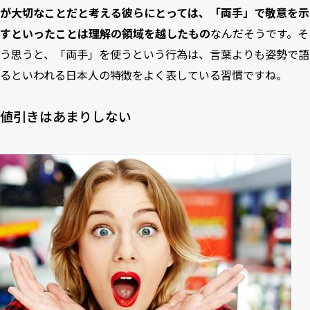
が大切なことだと考える彼らにとっては、「両手」で敬意を示
すといったことは理解の領域を越したもの
なんだそうです。そ
う思うと、「両手」を使うという行為は、言葉よりも姿勢で語
るといわれる日本人の特徴をよく表している習慣ですね。
値引きはあまりしない