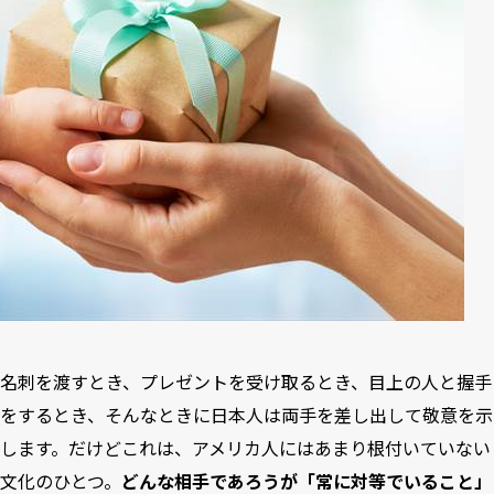
名刺を渡すとき、プレゼントを受け取るとき、目上の人と握手
をするとき、そんなときに日本人は両手を差し出して敬意を示
します。だけどこれは、アメリカ人にはあまり根付いていない
文化のひとつ。
どんな相手であろうが「常に対等でいること」