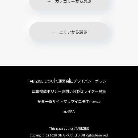
カテゴリーから選ぶ
エリアから選ぶ
TABIZINEについて
運営会社
プライバシーポリシー
広告掲載ポリシー
お問い合わせ
ライター募集
記事一覧
サイトマップ
イエモネ
novice
bizSPA!
This page author : TABIZINE
Copyright (C) 2026 ON AIR CO.,LTD. All Rights Reserved.