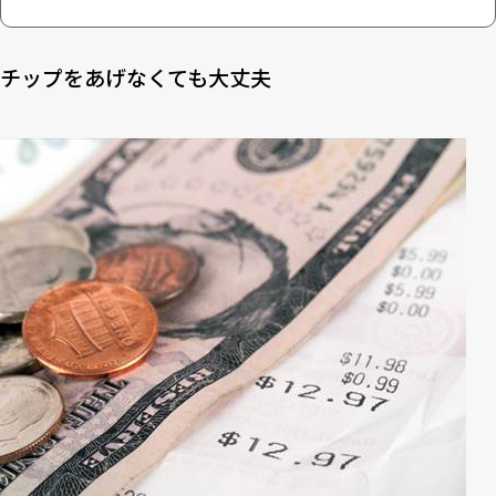
チップをあげなくても大丈夫