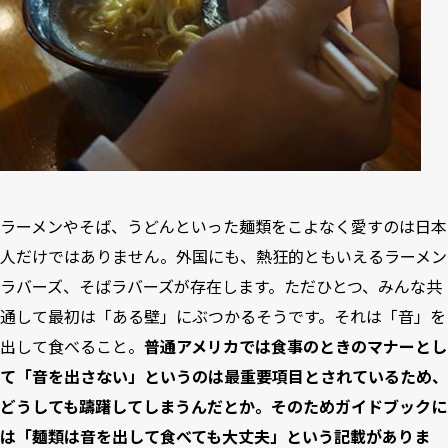
ラーメンやそば、うどんといった麺類をこよなく愛すのは日本
人だけではありません。外国にも、熱狂的ともいえるラーメン
ラバーズ、そばラバーズが存在します。ただひとつ、みんな共
通して最初は「ある壁」にぶつかるそうです。それは「音」を
出して食べること。
普通アメリカでは食事のときのマナーとし
て「音を出さない」というのは最重要項目とされているため、
どうしても躊躇してしまうんだとか。そのためガイドブックに
は「麺類は音を出して食べても大丈夫」という記載がありま