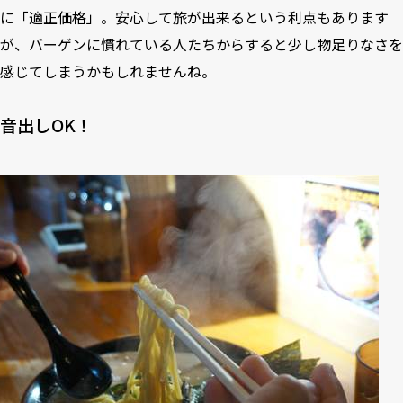
に「適正価格」。安心して旅が出来るという利点もあります
が、バーゲンに慣れている人たちからすると少し物足りなさを
感じてしまうかもしれませんね。
音出しOK！