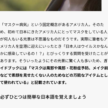
「マスク＝病気」という固定概念があるアメリカ人。そのた
め、初めて日本にきたアメリカ人にとってマスクをしている人
が何人もいる光景は不思議なものだそうです。実際に筆者もア
メリカ人を空港に迎えにいったとき「日本人はウイルスかなん
かに感染しているの！？」とびっくりする質問を受けたことが
あります。そういったようにその光景に驚く人も多いため、
ガ
イドブックには「マスクは風邪や風邪・花粉症予防、メイク前
などで素顔を見せたくない人のためなどの万能なアイテムとし
て使われている」と記載されています。
必ずひとつは簡単な日本語を覚えましょう