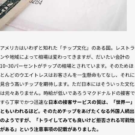
アメリカはいわずと知れた「チップ文化」のある国。レストラ
ンや地域によって相場は変わってきますが、だいたい会計の
10~30パーセントがチップの相場とされています。そのためほ
とんどのウエイトレスはお客さんを一生懸命もてなし、それに
見合う高いチップを期待します。ただ日本にはそういった文化
は元々ありません。時給が低いであろうマクドナルドの接客で
すら丁寧でかつ迅速な
日本の接客サービスの質は、「世界一」
ともいわれるほど。そのためチップをあげたくなる外国人続出
のようですが、「トライしてみても良いけど拒否される可能性
がある」という注意事項の記載がありました。