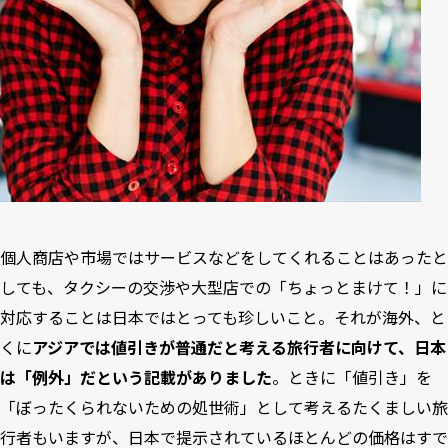
個人商店や市場ではサービスなどをしてくれることはあったと
しても、タクシーの交渉や大型店での「ちょっとまけて！」に
対応することは日本ではとっても珍しいこと。それが海外、と
くに
アジアでは値引きが普通だと考える旅行者に向けて、日本
は「例外」だという記載がありました
。ときに「値引き」を
「ぼったくられないための処世術」として考えるたくましい旅
行者もいますが、日本で提示されているほとんどの価格はすで