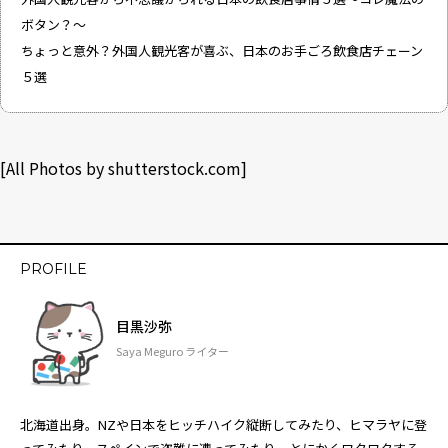
ボタン？～
ちょっと意外？外国人観光客が喜ぶ、日本のお手ごろ飲食店チェーン
５選
[All Photos by
shutterstock.com
]
PROFILE
目黒沙弥
Saya Meguro ライター
北海道出身。NZや日本をヒッチハイク縦断してみたり、ヒマラヤに登