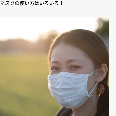
マスクの使い方はいろいろ！