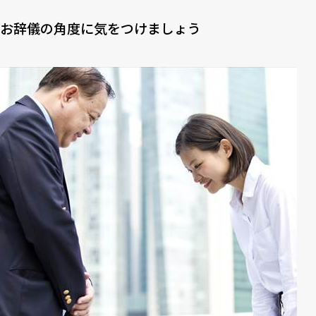
お辞儀の角度に気をつけましょう