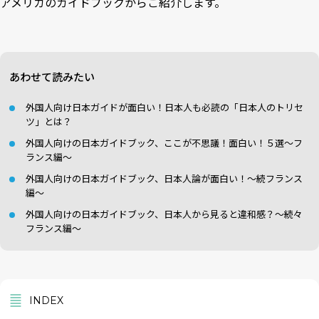
アメリカのガイドブックからご紹介します。
あわせて読みたい
外国人向け日本ガイドが面白い！日本人も必読の「日本人のトリセ
ツ」とは？
外国人向けの日本ガイドブック、ここが不思議！面白い！５選～フ
ランス編～
外国人向けの日本ガイドブック、日本人論が面白い！～続フランス
編～
外国人向けの日本ガイドブック、日本人から見ると違和感？～続々
フランス編～
INDEX