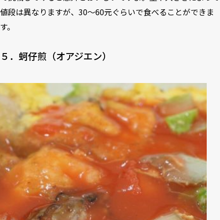
値段は異なりますが、30～60元ぐらいで食べることができま
す。
５．蚵仔煎（オアジエン）