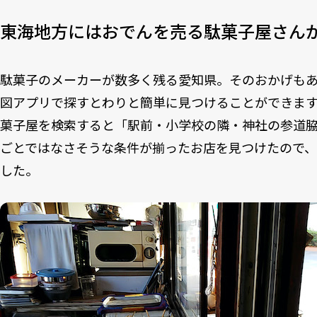
東海地方にはおでんを売る駄菓子屋さん
駄菓子のメーカーが数多く残る愛知県。そのおかげも
図アプリで探すとわりと簡単に見つけることができます
菓子屋を検索すると「駅前・小学校の隣・神社の参道
ごとではなさそうな条件が揃ったお店を見つけたので
した。