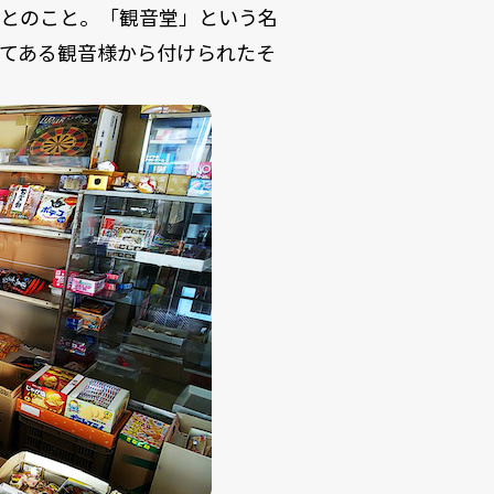
たとのこと。「観音堂」という名
てある観音様から付けられたそ