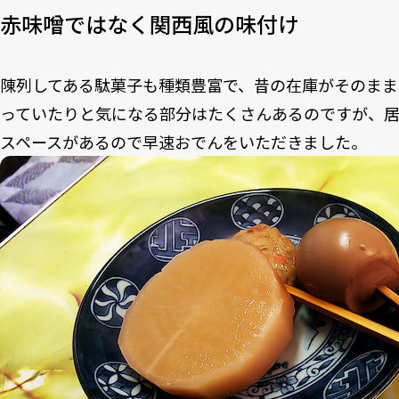
赤味噌ではなく関西風の味付け
陳列してある駄菓子も種類豊富で、昔の在庫がそのま
っていたりと気になる部分はたくさんあるのですが、
スペースがあるので早速おでんをいただきました。