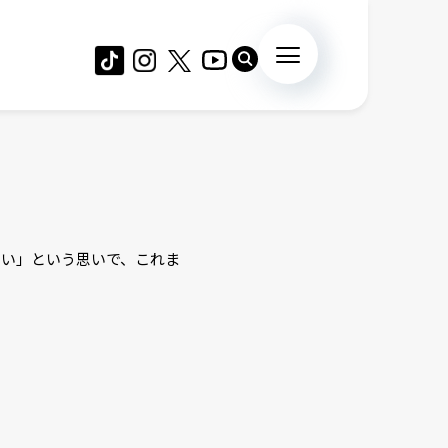
たい」という思いで、これま