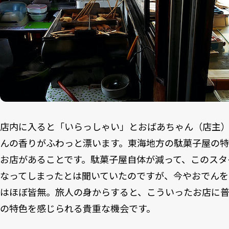
店内に入ると「いらっしゃい」とおばあちゃん（店主）
んの香りがふわっと漂います。東海地方の駄菓子屋の
お店があることです。駄菓子屋自体が減って、このスタ
なってしまったとは聞いていたのですが、今やおでん
はほぼ皆無。旅人の身からすると、こういったお店に
の特色を感じられる貴重な機会です。