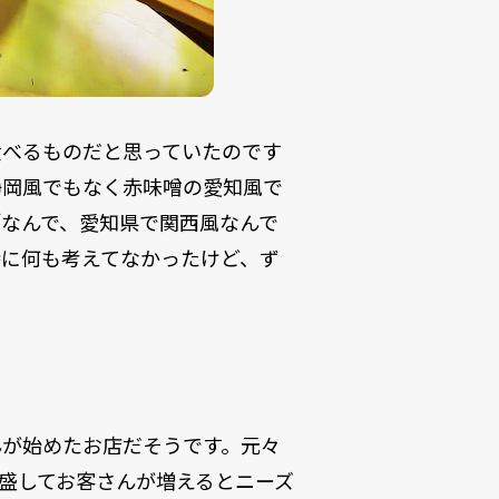
食べるものだと思っていたのです
静岡風でもなく赤味噌の愛知風で
なんで、愛知県で関西風なんで
特に何も考えてなかったけど、ず
んが始めたお店だそうです。元々
盛してお客さんが増えるとニーズ