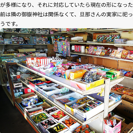
が多様になり、それに対応していたら現在の形になっ
前は隣の御嶽神社は関係なくて、旦那さんの実家に祀っ
うです。