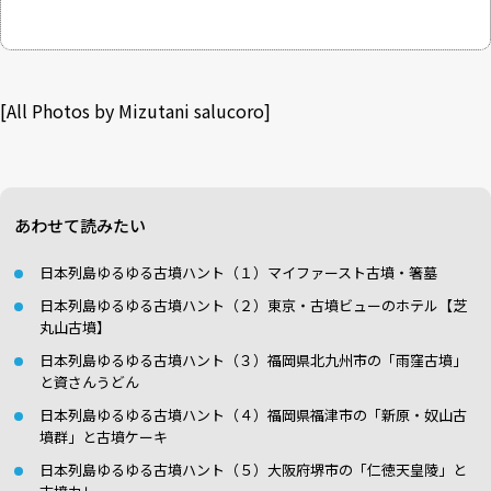
[All Photos by Mizutani salucoro]
あわせて読みたい
日本列島ゆるゆる古墳ハント（１）マイファースト古墳・箸墓
日本列島ゆるゆる古墳ハント（２）東京・古墳ビューのホテル【芝
丸山古墳】
日本列島ゆるゆる古墳ハント（３）福岡県北九州市の「雨窪古墳」
と資さんうどん
日本列島ゆるゆる古墳ハント（４）福岡県福津市の「新原・奴山古
墳群」と古墳ケーキ
日本列島ゆるゆる古墳ハント（５）大阪府堺市の「仁徳天皇陵」と