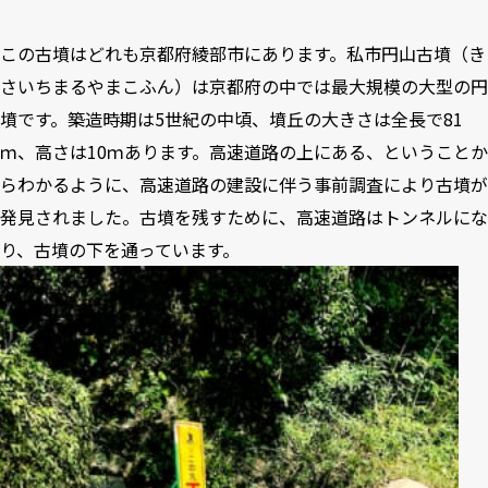
この古墳はどれも京都府綾部市にあります。私市円山古墳（き
さいちまるやまこふん）は京都府の中では最大規模の大型の円
墳です。築造時期は5世紀の中頃、墳丘の大きさは全長で81
ｍ、高さは10ｍあります。高速道路の上にある、ということか
らわかるように、高速道路の建設に伴う事前調査により古墳が
発見されました。古墳を残すために、高速道路はトンネルにな
り、古墳の下を通っています。