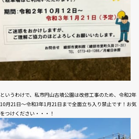
というわけで、私市円山古墳公園は改修工事のため、令和2年
10月21日〜令和3年1月21日まで全面立ち入り禁止です！お気
をつけください・・・！