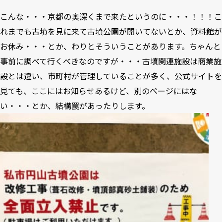
こんな・・・京都の奥深くまで来たというのに・・・！！！こ
れまでも古墳を見に来て古墳公園が開いてないとか、資料館が
お休み・・・とか、わりとそういうことがあります。ちゃんと
事前に調べて行くべきなのですが・・・古墳関連施設は商業施
設とは違い、市町村が管理していることが多く、公式サイトを
見ても、ここにはお知らせあるけど、別のページにはな
い・・・とか、結構罠があったりします。