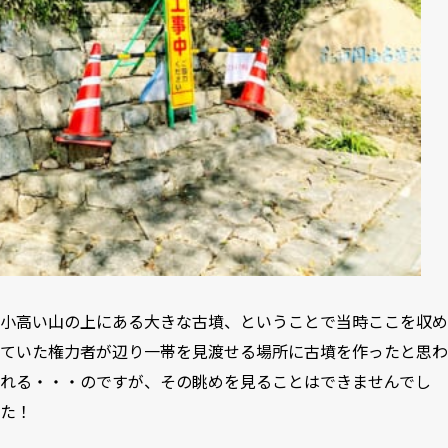
小高い山の上にある大きな古墳、ということで当時ここを収め
ていた権力者が辺り一帯を見渡せる場所に古墳を作ったと思わ
れる・・・のですが、その眺めを見ることはできませんでし
た！