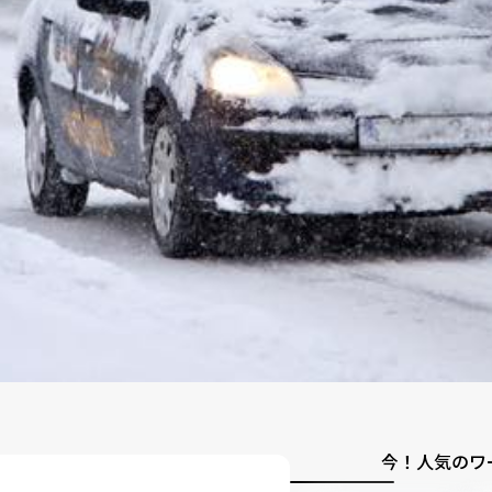
今！人気のワ