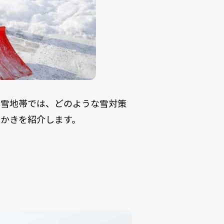
豪雪地帯では、どのような雪対策
かきを紹介します。