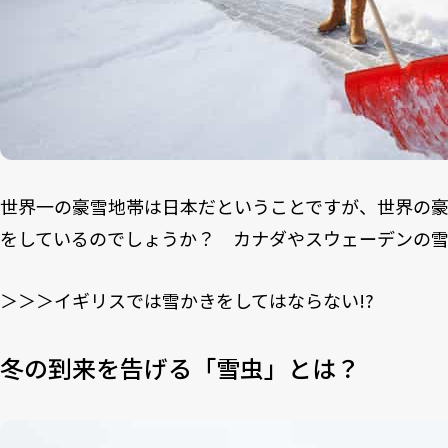
世界一の豪雪地帯は日本だということですが、世界の
をしているのでしょうか？ カナダやスウェーデンの雪
＞＞＞イギリスでは雪かきをしてはならない!?
冬の到来を告げる「雪虫」とは？