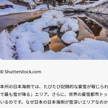
©︎ Shutterstock.com
本州の日本海側では、たびたび記録的な豪雪が報じら
で最も雪が降る」エリア。さらに、世界の豪雪都市トッ
いるのです。なぜ日本の日本海側が雪深いエリアなの