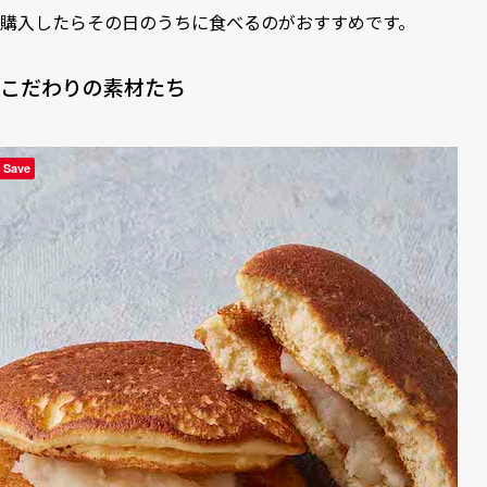
購入したらその日のうちに食べるのがおすすめです。
こだわりの素材たち
Save