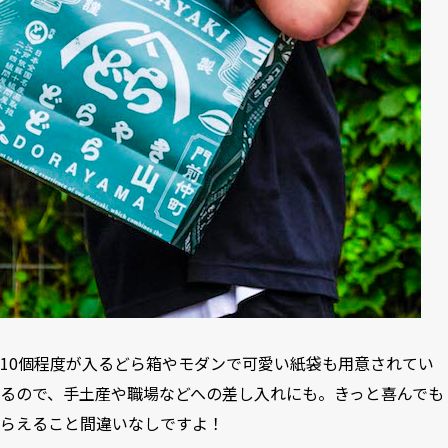
10個程度が入るどら箱やモダンで可愛い紙袋も用意されてい
るので、手土産や職場などへの差し入れにも。きっと喜んでも
らえること間違いなしですよ！