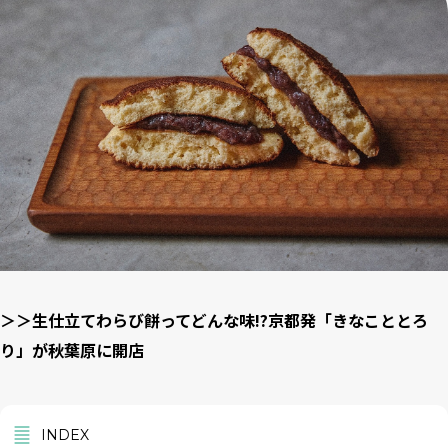
＞＞生仕立てわらび餅ってどんな味!?京都発「きなこととろ
り」が秋葉原に開店
INDEX