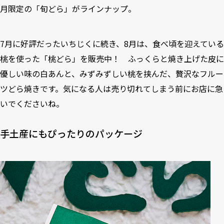
月限定の「旬どら」がラインナップ。
7月に好評だったいちじくに続き、8月は、食べ頃を迎えている
桃を使った「桃どら」を販売中！ ふっくらと焼き上げた皮に
優しい味の白あんと、みずみずしい桃を挟んだ、贅沢なフルー
ツどら焼きです。気になる人は売り切れてしまう前にお店に急
いでくださいね。
手土産にもぴったりのパッケージ