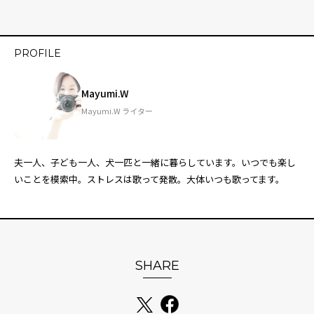
PROFILE
Mayumi.W
Mayumi.W ライター
夫一人、子ども一人、犬一匹と一緒に暮らしています。いつでも楽し
いことを模索中。ストレスは歌って発散。大体いつも歌ってます。
SHARE