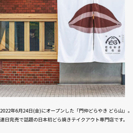
2022年6月24日(金)にオープンした「門仲どらやき どら山」。
連日完売で話題の日本初どら焼きテイクアウト専門店です。