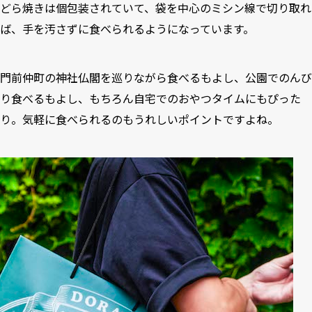
どら焼きは個包装されていて、袋を中心のミシン線で切り取れ
ば、手を汚さずに食べられるようになっています。
門前仲町の神社仏閣を巡りながら食べるもよし、公園でのんび
り食べるもよし、もちろん自宅でのおやつタイムにもぴった
り。気軽に食べられるのもうれしいポイントですよね。