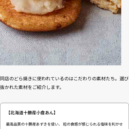
同店のどら焼きに使われているのはこだわりの素材たち。選び
抜かれた素材をご紹介します。
【北海道十勝産小倉あん】
最高品質の十勝産あずきを使い、 粒の食感が感じられる塩味を利かせ