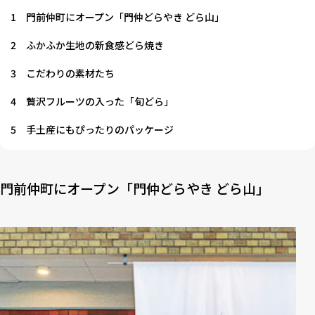
1
門前仲町にオープン「門仲どらやき どら山」
2
ふかふか生地の新食感どら焼き
3
こだわりの素材たち
4
贅沢フルーツの入った「旬どら」
5
手土産にもぴったりのパッケージ
門前仲町にオープン「門仲どらやき どら山」