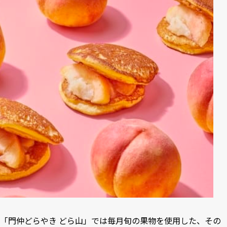
「門仲どらやき どら山」では毎月旬の果物を使用した、その