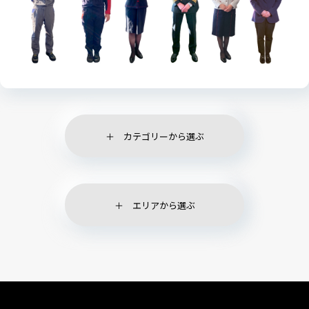
カテゴリーから選ぶ
エリアから選ぶ