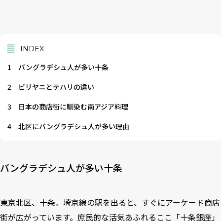
INDEX
1
バングラデシュ人が多い十条
2
ビリヤニとテハリの違い
3
日本の商店街に馴染む南アジア料理
4
北区にバングラデシュ人が多い理由
バングラデシュ人が多い十条
東京北区、十条。埼京線の駅を出ると、すぐにアーケード商店
街が広がっています。庶民的な活気あふれるここ「十条銀座」