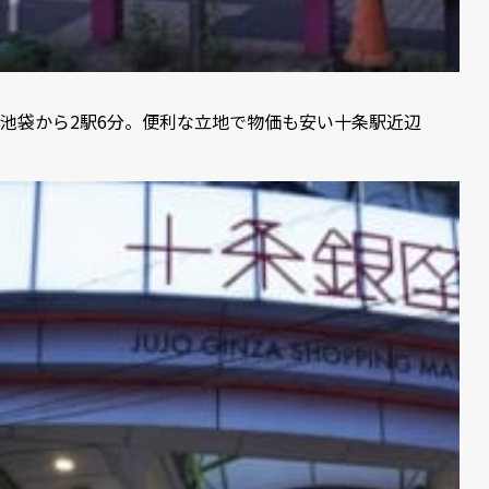
池袋から2駅6分。便利な立地で物価も安い十条駅近辺