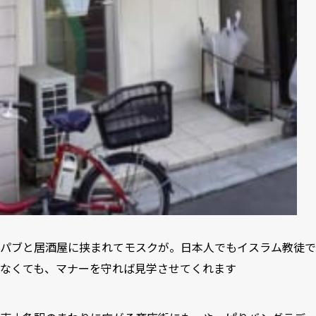
パブと居酒屋に挟まれてモスクが。日本人でもイスラム教徒で
なくても、マナーを守れば見学させてくれます