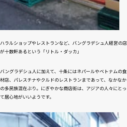
ハラルショップやレストランなど、バングラデシュ人経営の店
が十数軒あるという「リトル・ダッカ」
バングラデシュ人に加えて、十条にはネパールやベトナムの食
材店、パレスチナやクルドのレストランまであって、なかなか
の多民族混在ぶり。にぎやかな商店街は、アジアの人々にとっ
て居心地がいいようです。