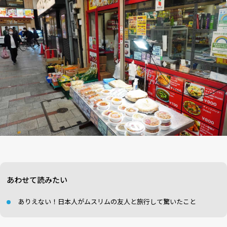
あわせて読みたい
ありえない！日本人がムスリムの友人と旅行して驚いたこと