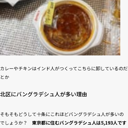
カレーやチキンはインド人がつくってこちらに卸しているのだ
とか
北区にバングラデシュ人が多い理由
そもそもどうして十条にこれほどバングラデシュ人が多いの
でしょうか？
東京都に住むバングラデシュ人は5,193人です