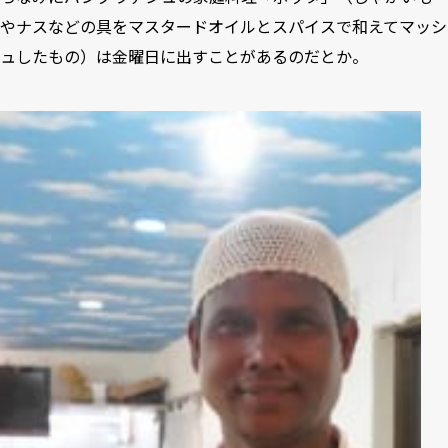
やナスなどの具をマスタードオイルとスパイスで和えてマッシ
ュしたもの）は金曜日に出すことがあるのだとか。