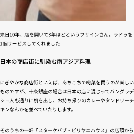
来日10年、店を開いて3年ほどというフサインさん。ラドゥを
1個サービスしてくれました
日本の商店街に馴染む南アジア料理
にぎやかな商店街といえば、あちこちで総菜を買うのが楽しい
ものですが、十条銀座の場合は日本の店に混じってバングラデ
シュ人も通りに机を出し、お持ち帰りのカレーやタンドリーチ
キンなんかを並べていたりします。
そのうちの一軒「スターケバブ・ビリヤニハウス」の店頭から