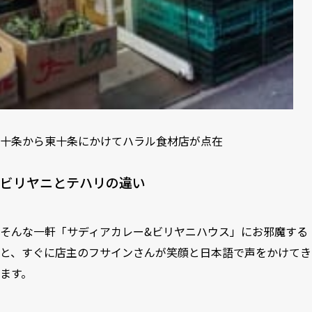
十条から東十条にかけてハラル食材店が点在
ビリヤニとテハリの違い
そんな一軒「サディアカレー&ビリヤニハウス」にお邪魔する
と、すぐに店主のフサインさんが笑顔と日本語で声をかけてき
ます。