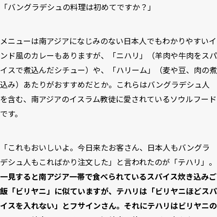
「バングラデシュの料理は初めてですか？」
メニューは南アジアになじみのない日本人でもわかりやすいイ
ンド風のカレーもありますが、「ニハリ」（羊肉や牛肉をスパ
イスで煮込んだシチュー）や、「ハリーム」（麦や豆、肉の煮
込み）あたりがおすすめだとか。これらはバングラデシュ人
を含む、南アジアのイスラム教徒に愛されているソウルフード
です。
「これもおいしいよ。今日来たお客さん、日本人もバングラ
デシュ人もこればかり注文した」と言われたのが「テハリ」。
一見すると南アジア一帯で食べられているスパイス炊き込みご
飯「ビリヤニ」に似ていますが、テハリは「ビリヤニほどスパ
イスを入れない」とフサインさん。それにテハリはビリヤニの