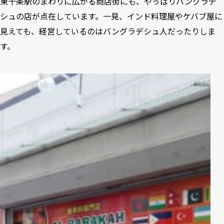
東十条駅のまわりに広がる商店街にも、やっぱりバングラデ
シュの店が点在しています。一見、インド料理屋やケバブ屋に
見えても、経営しているのはバングラデシュ人だったりしま
す。