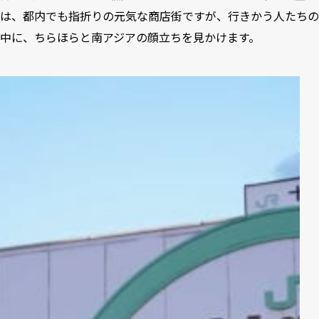
は、都内でも指折りの元気な商店街ですが、行きかう人たちの
中に、ちらほらと南アジアの顔立ちを見かけます。