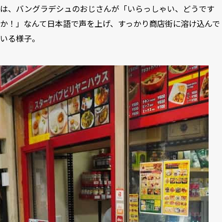
は、バングラデシュのおじさんが「いらっしゃい、どうです
か！」なんて日本語で声を上げ、すっかり商店街に溶け込んで
いる様子。