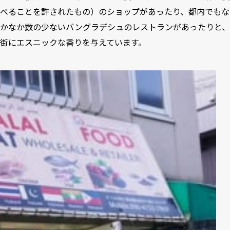
べることを許されたもの）のショップがあったり、都内でもな
かなか数の少ないバングラデシュのレストランがあったりと、
街にエスニックな香りを与えています。