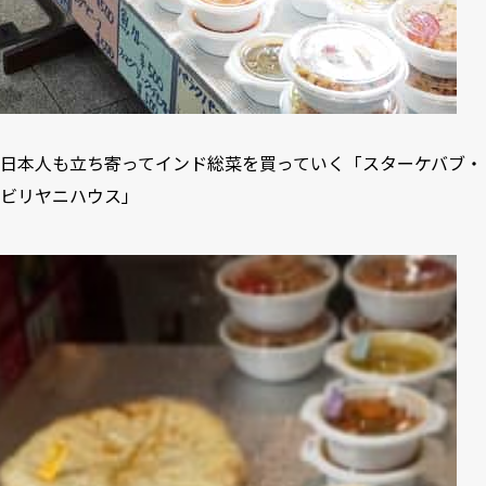
日本人も立ち寄ってインド総菜を買っていく「スターケバブ・
ビリヤニハウス」