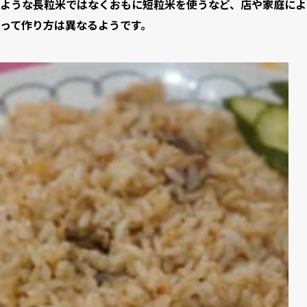
ような長粒米ではなくおもに短粒米を使うなど、店や家庭によ
って作り方は異なるようです。