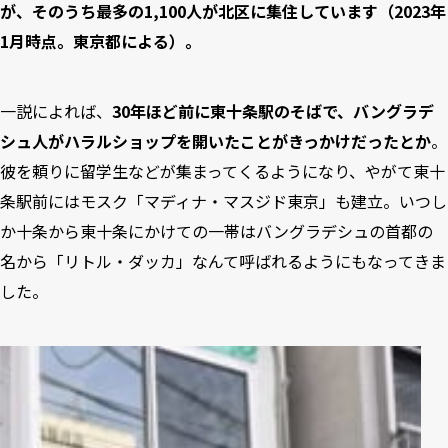
が、そのうち最多の1,100人が北区に集住しています（2023年
1月時点。東京都による）。
一説によれば、
30年ほど前に東十条駅のそばで、バングラデ
シュ人がハラルショップを開いたことがきっかけだったとか
。
彼を頼りに留学生などが集まってくるようになり、やがて東十
条駅前にはモスク「マディナ・マスジド東京」も建立。いつし
か十条から東十条にかけての一帯はバングラデシュの首都の
名から「リトル・ダッカ」なんて呼ばれるようにもなってきま
した。