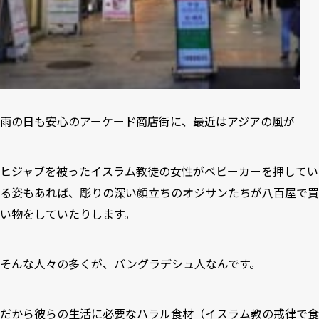
雨の日も安心のアーケード商店街に、最近はアジアの風が
ヒジャブを被ったイスラム教徒の女性がベビーカーを押してい
る姿もあれば、彫りの深い顔立ちのオジサンたちが八百屋で買
い物をしていたりします。
そんな人々の多くが、バングラデシュ人なんです。
だから彼らの生活に必要なハラル食材（イスラム教の戒律で食