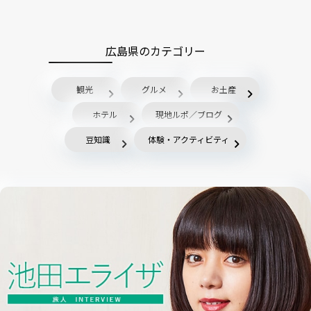
広島県のカテゴリー
観光
グルメ
お土産
ホテル
現地ルポ／ブログ
豆知識
体験・アクティビティ