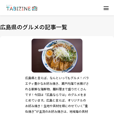
広島県のグルメの記事一覧
広島県と言えば、なんといってもグルメ！バラ
エティ豊かなお好み焼き、瀬戸内海で水揚げさ
れる新鮮な海鮮物、麺料理まで盛りだくさん
です！今回は「広島ならでは」のグルメをま
とめています。広島と言えば、オリジナルの
お好み焼き！生地や具材を順にのせていく”重
ね焼き”が主流のお好み焼きは、地域毎の具材