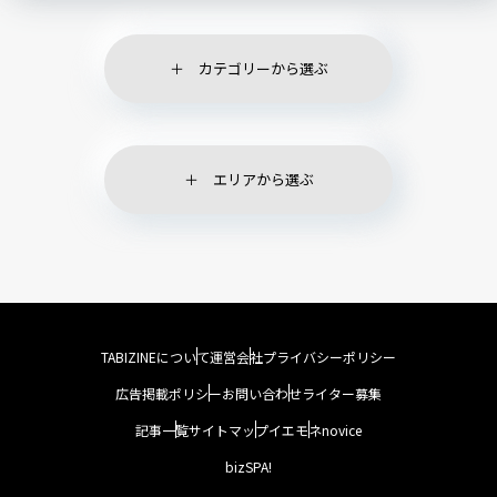
カテゴリーから選ぶ
エリアから選ぶ
TABIZINEについて
運営会社
プライバシーポリシー
広告掲載ポリシー
お問い合わせ
ライター募集
記事一覧
サイトマップ
イエモネ
novice
bizSPA!