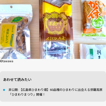
©tawawa
あわせて読みたい
非公開: 【広島県ひまわり畑】60品種のひまわりに出会える世羅高原
「ひまわりまつり」開催！