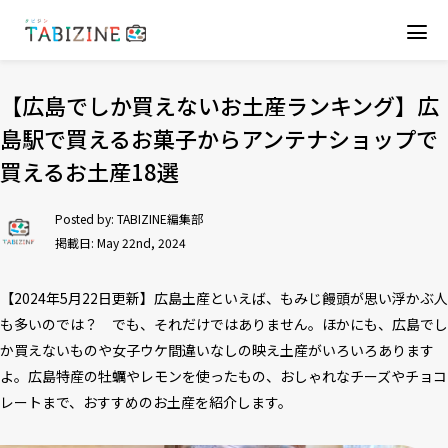
【広島でしか買えないお土産ランキング】広
島駅で買えるお菓子からアンテナショップで
買えるお土産18選
Posted by:
TABIZINE編集部
掲載日: May 22nd, 2024
【2024年5月22日更新】広島土産といえば、もみじ饅頭が思い浮かぶ人
も多いのでは？ でも、それだけではありません。ほかにも、広島でし
か買えないものや女子ウケ間違いなしの映え土産がいろいろあります
よ。広島特産の牡蠣やレモンを使ったもの、おしゃれなチーズやチョコ
レートまで、おすすめのお土産を紹介します。