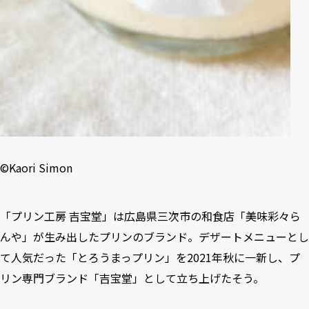
©️Kaori Simon
「プリン工房 吉宝堂」は広島県三次市の和食店「美味彩々ら
んや」が生み出したプリンのブランド。デザートメニューとし
て人気だった「とろうまっプリン」を2021年秋に一新し、プ
リン専門ブランド「吉宝堂」として立ち上げたそう。