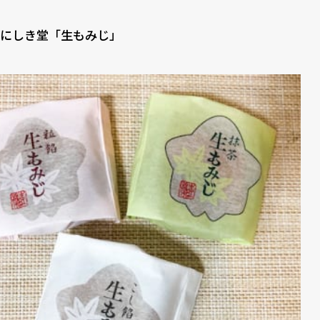
にしき堂「生もみじ」