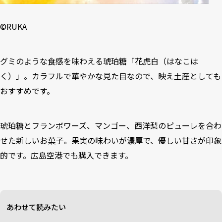
©RUKA
グミのような食感を味わえる琥珀糖「花虎白（はなこは
く）」。カラフルで華やかな見た目なので、映え土産としても
おすすめです。
琥珀糖とフランボワーズ、マンゴー、西洋梨のピューレを合わ
せた新しいお菓子。果実の味わいが濃厚で、優しい甘さが印象
的です。広島空港でも購入できます。
あわせて読みたい