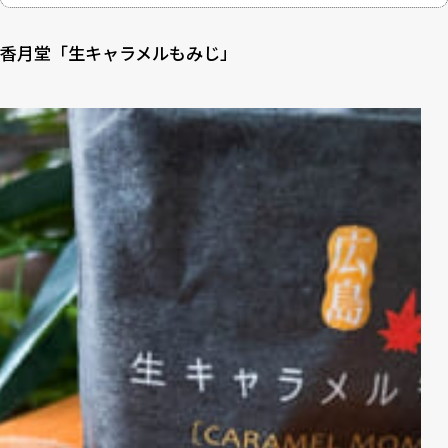
香月堂「生キャラメルもみじ」