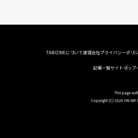
TABIZINEについて
運営会社
プライバシーポリ
記事一覧
サイトマップ
This page aut
Copyright (C) 2026 ON AIR C