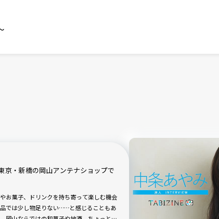
～
東京・新橋の岡山アンテナショップで
やお菓子、ドリンクを持ち寄って楽しむ機会
品では少し物足りない……と感じることもあ
、岡山ならではの和菓子や地酒。ちょっと気