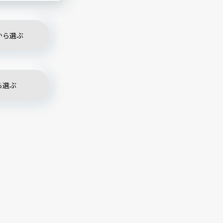
から選ぶ
ら選ぶ