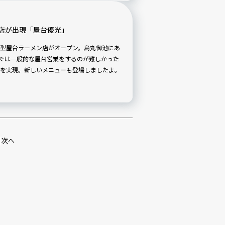
店が出現「屋台優光」
型屋台ラーメン店がオープン。烏丸御池にあ
都では一般的な屋台営業をするのが難しかった
を実現。新しいメニューも登場しましたよ。
次へ