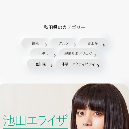
秋田県のカテゴリー
観光
グルメ
お土産
ホテル
現地ルポ／ブログ
豆知識
体験・アクティビティ