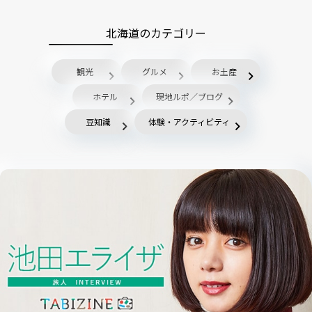
北海道のカテゴリー
観光
グルメ
お土産
ホテル
現地ルポ／ブログ
豆知識
体験・アクティビティ