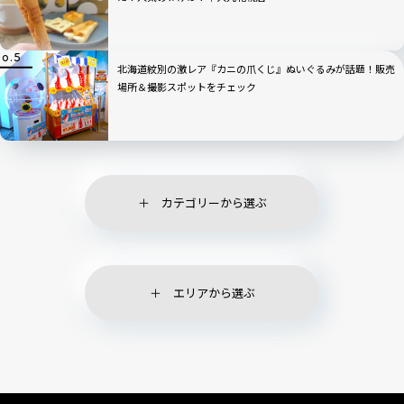
北海道紋別の激レア『カニの爪くじ』ぬいぐるみが話題！販売
場所＆撮影スポットをチェック
カテゴリーから選ぶ
エリアから選ぶ