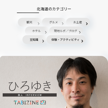
北海道のカテゴリー
観光
グルメ
お土産
ホテル
現地ルポ／ブログ
豆知識
体験・アクティビティ