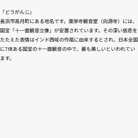
「どうがんじ」
長浜市高月町にある地名です。渡岸寺観音堂（向源寺）には、
国宝「十一面観音立像」が安置されています。その深い慈悲を
たたえた表情はインド西域の作風に由来するとされ、日本全国
に7体ある国宝の十一面観音の中で、最も美しいといわれてい
ます。