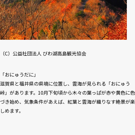
（C）
公益社団法人 びわ湖高島観光協会
「おにゅうだに」
滋賀県と福井県の県境に位置し、雲海が見られる「おにゅう
峠」があります。10月下旬頃から木々の葉っぱが赤や黄色に色
づき始め、気象条件があえば、紅葉と雲海が織りなす絶景が楽
しめます。