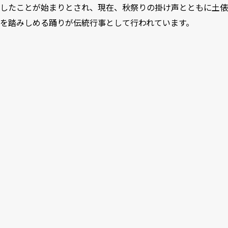
したことが始まりとされ、現在、秋祭りの掛け声とともに土俵
を踏みしめる踊りが伝統行事として行われています。