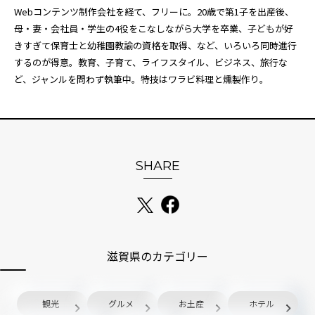
Webコンテンツ制作会社を経て、フリーに。20歳で第1子を出産後、
母・妻・会社員・学生の4役をこなしながら大学を卒業、子どもが好
きすぎて保育士と幼稚園教諭の資格を取得、など、いろいろ同時進行
するのが得意。教育、子育て、ライフスタイル、ビジネス、旅行な
ど、ジャンルを問わず執筆中。特技はワラビ料理と燻製作り。
SHARE
滋賀県のカテゴリー
観光
グルメ
お土産
ホテル