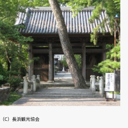
（C）
長浜観光協会