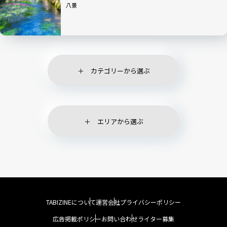
八景
カテゴリーから選ぶ
エリアから選ぶ
TABIZINEについて
運営会社
プライバシーポリシー
広告掲載ポリシー
お問い合わせ
ライター募集