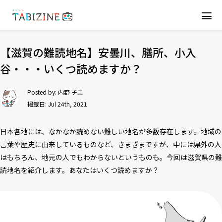
【滋賀の難読地名】安曇川、膳所、小入
谷・・・いくつ読めますか？
Posted by:
内野 チエ
掲載日: Jul 24th, 2021
日本各地には、なかなか読めない難しい地名が多数存在します。地域の
言葉や歴史に由来しているものなど、さまざまですが、中には県外の人
はもちろん、地元の人でもわからないというものも。今回は滋賀県の難
読地名を紹介します。あなたはいくつ読めますか？