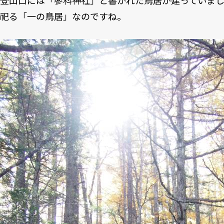
祀る「一の鳥居」なのですね。