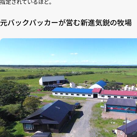
指定されているほど。
元バックパッカーが営む新進気鋭の牧場