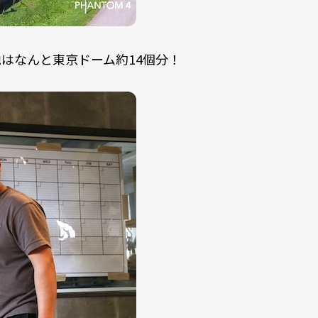
はなんと東京ドーム約14個分！