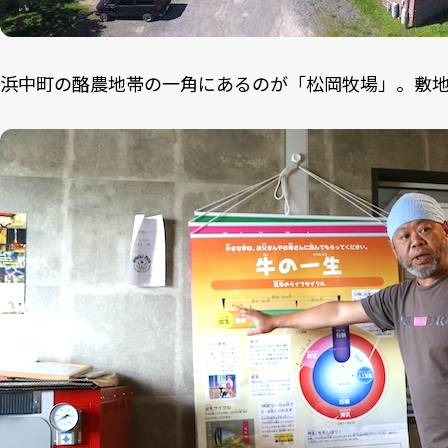
浜中町の酪農地帯の一角にあるのが「松岡牧場」。敷地