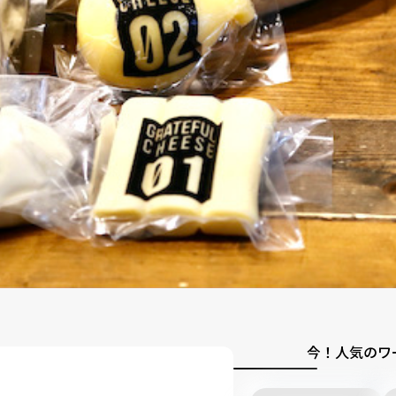
今！人気のワ