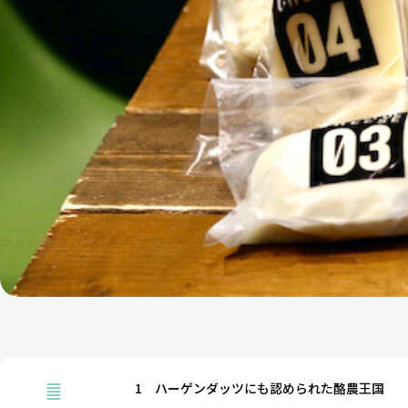
1
ハーゲンダッツにも認められた酪農王国