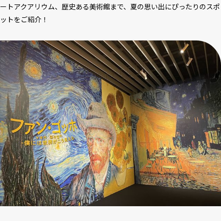
ートアクアリウム、歴史ある美術館まで、夏の思い出にぴったりのスポ
ットをご紹介！