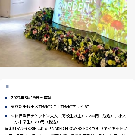
2022年3月19日〜常設
東京都千代田区有楽町2-7-1 有楽町マルイ 8F
＜休日当日チケット＞大人（高校生以上）2,200円（税込）、小人
（小中学生）700円（税込）
有楽町マルイの8Fにある「NAKED FLOWERS FOR YOU（ネイキッドフ