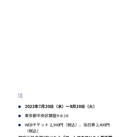
2022年7月20日（水）～9月20日（火）
東京都中央区銀座4-6-16
WEBチケット 2,300円（税込）、当日券 2,400円
（税込）