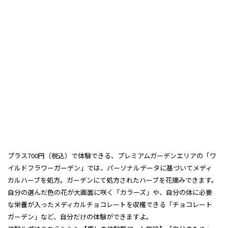
プラス700円（税込）で体験できる、プレミアムガーデンエリアの「ワ
イルドフラワーガーデン」では、パーソナルデータに基づいてメディ
カルハーブを処方。ガーデンにて処方されたハーブを花摘みできます。
自分の選んだ色の花が大画面に咲く「カラーズ」や、自分の体に必要
な栄養が入ったメディカルチョコレートを収穫できる「チョコレート
ガーデン」など、自分だけの体験ができますよ。