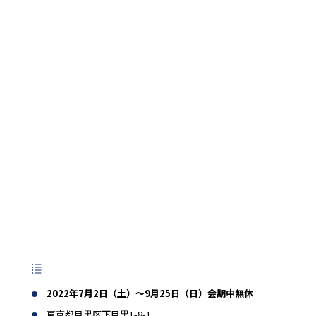
2022年7月2日（土）〜9月25日（日）会期中無休
東京都目黒区下目黒1-8-1