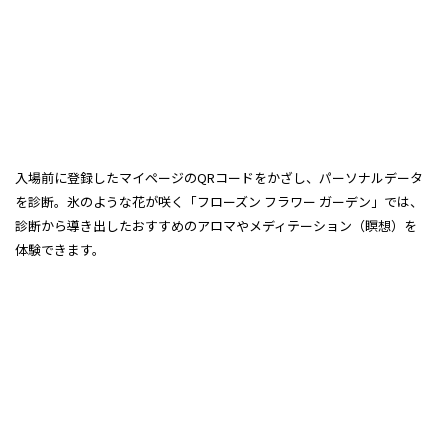
入場前に登録したマイページのQRコードをかざし、パーソナルデータ
を診断。氷のような花が咲く「フローズン フラワー ガーデン」では、
診断から導き出したおすすめのアロマやメディテーション（瞑想）を
体験できます。