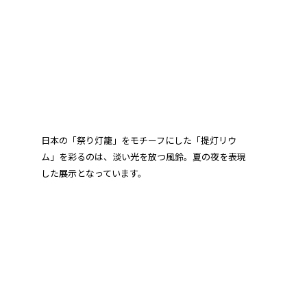
日本の「祭り灯籠」をモチーフにした「提灯リウ
ム」を彩るのは、淡い光を放つ風鈴。夏の夜を表現
した展示となっています。