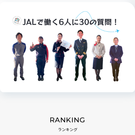
RANKING
ランキング