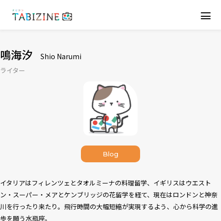
鳴海汐
Shio Narumi
ライター
Blog
イタリアはフィレンツェとタオルミーナの料理留学、イギリスはウエスト
ン・スーパー・メアとケンブリッジの花留学を経て、現在はロンドンと神奈
川を行ったり来たり。飛行時間の大幅短縮が実現するよう、心から科学の進
歩を願う水瓶座。