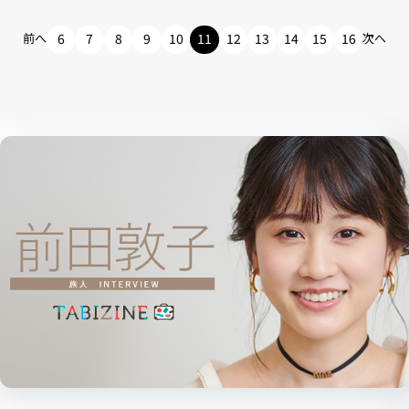
前へ
6
7
8
9
10
11
12
13
14
15
16
次へ