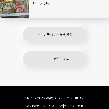
け！【現地ルポ】
カテゴリーから選ぶ
エリアから選ぶ
TABIZINEについて
運営会社
プライバシーポリシー
広告掲載ポリシー
お問い合わせ
ライター募集