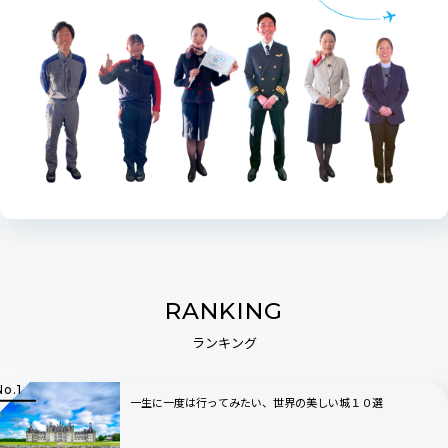
RANKING
ランキング
一生に一度は行ってみたい、世界の美しい城１０選