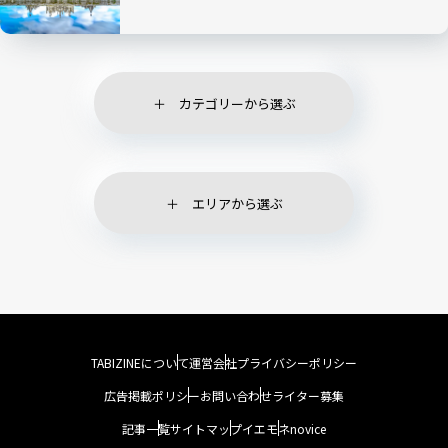
カテゴリーから選ぶ
エリアから選ぶ
TABIZINEについて
運営会社
プライバシーポリシー
広告掲載ポリシー
お問い合わせ
ライター募集
記事一覧
サイトマップ
イエモネ
novice