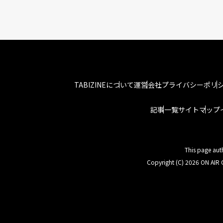
TABIZINEについて
運営会社
プライバシーポリ
記事一覧
サイトマップ
This page aut
Copyright (C) 2026 ON AIR C