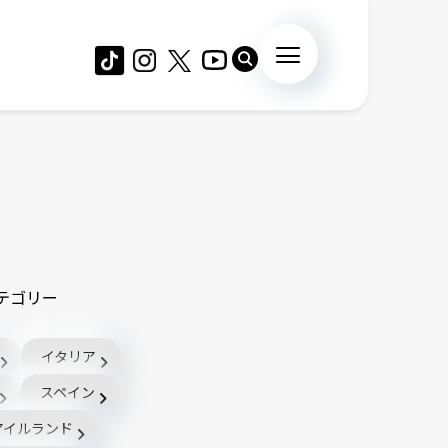
テゴリー
イタリア
スペイン
アイルランド