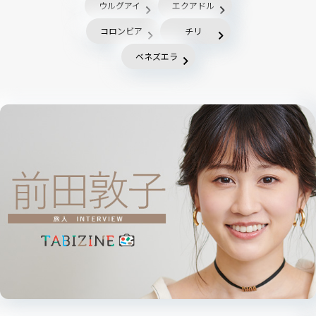
ウルグアイ
エクアドル
コロンビア
チリ
ベネズエラ