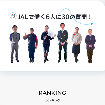
RANKING
ランキング