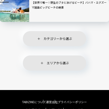
【世界で唯一！野生のブタと泳げるビーチ】バハマ・エグズー
マ諸島ピッグビーチの絶景
カテゴリーから選ぶ
エリアから選ぶ
TABIZINEについて
運営会社
プライバシーポリシー