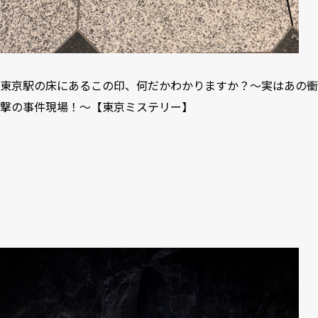
東京駅の床にあるこの印、何だかわかりますか？〜実はあの衝
撃の事件現場！〜【東京ミステリー】