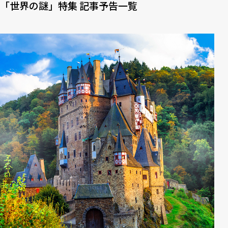
「世界の謎」特集 記事予告一覧