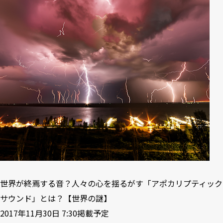
世界が終焉する音？人々の心を揺るがす「アポカリプティック
サウンド」とは？【世界の謎】
2017年11月30日 7:30掲載予定