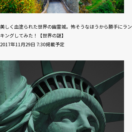
美しく血塗られた世界の幽霊城。怖そうなほうから勝手にラン
キングしてみた！【世界の謎】
2017年11月29日 7:30掲載予定