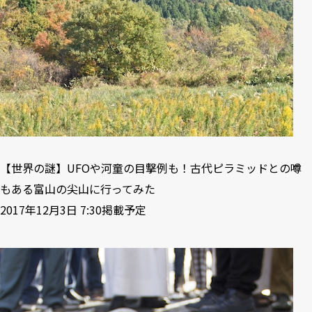
【世界の謎】UFOや河童の目撃例も！古代ピラミッドとの噂
もある富山の尖山に行ってみた
2017年12月3日 7:30掲載予定