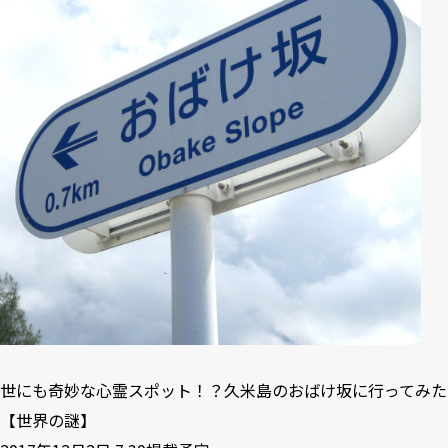
世にも奇妙な心霊スポット！？久米島のおばけ坂に行ってみた
【世界の謎】