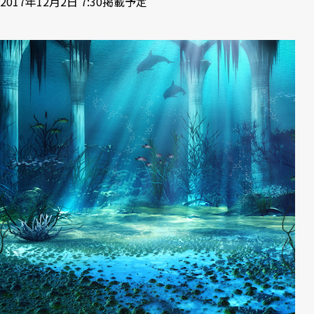
2017年12月2日 7:30掲載予定