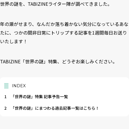
世界の謎を、TABIZINEライター陣が調べてきました。
年の瀬がせまり、なんだか落ち着かない気分になっているあな
たに、つかの間非日常にトリップする記事を1週間毎日お送り
いたします！
TABIZINE「世界の謎」特集、どうぞお楽しみください。
INDEX
1
「世界の謎」特集 記事予告一覧
2
「世界の謎」にまつわる過去記事一覧はこちら！