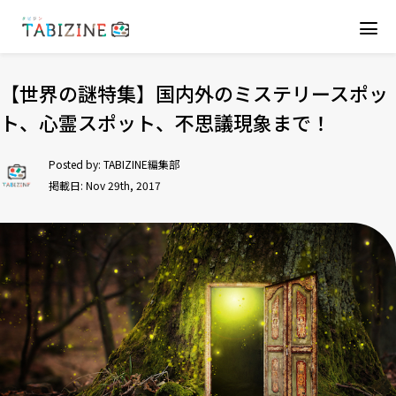
【世界の謎特集】国内外のミステリースポッ
ト、心霊スポット、不思議現象まで！
Posted by:
TABIZINE編集部
掲載日: Nov 29th, 2017