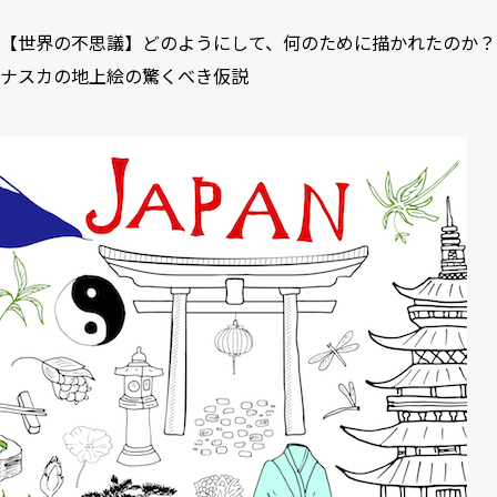
【世界の不思議】どのようにして、何のために描かれたのか？
ナスカの地上絵の驚くべき仮説