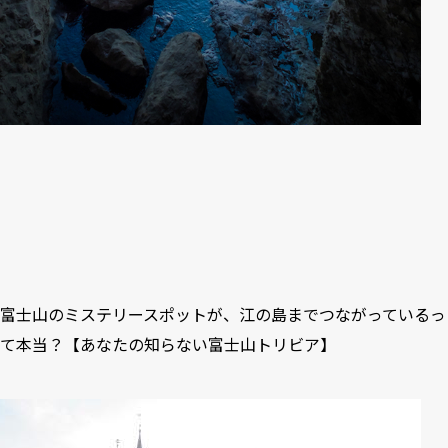
富士山のミステリースポットが、江の島までつながっているっ
て本当？【あなたの知らない富士山トリビア】