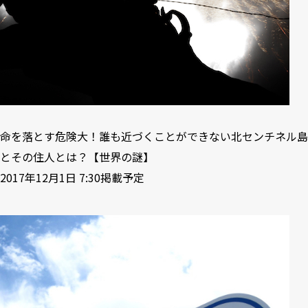
命を落とす危険大！誰も近づくことができない北センチネル島
とその住人とは？【世界の謎】
2017年12月1日 7:30掲載予定