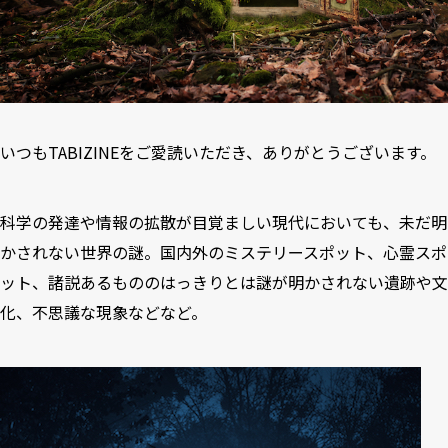
いつもTABIZINEをご愛読いただき、ありがとうございます。
科学の発達や情報の拡散が目覚ましい現代においても、未だ明
かされない世界の謎。国内外のミステリースポット、心霊スポ
ット、諸説あるもののはっきりとは謎が明かされない遺跡や文
化、不思議な現象などなど。