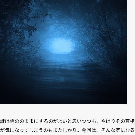
謎は謎ののままにするのがよいと思いつつも、やはりその真相
が気になってしまうのもまたしかり。今回は、そんな気になる