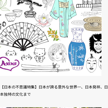
【日本の不思議特集】日本が誇る意外な世界一、日本発祥、日
本独特の文化まで