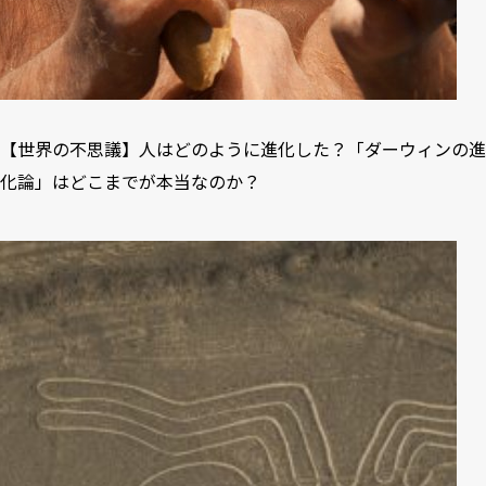
【世界の不思議】人はどのように進化した？「ダーウィンの進
化論」はどこまでが本当なのか？