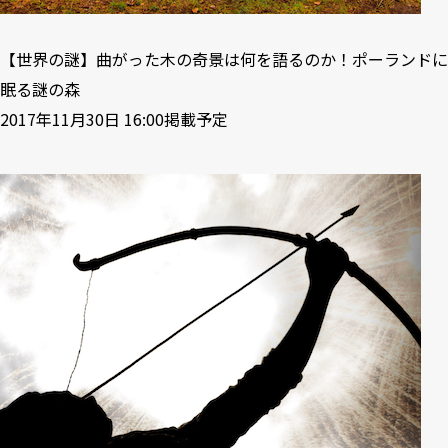
【世界の謎】曲がった木の奇景は何を語るのか！ポーランドに
眠る謎の森
2017年11月30日 16:00掲載予定