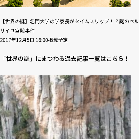
【世界の謎】名門大学の学寮長がタイムスリップ！？謎のベル
サイユ宮殿事件
2017年12月5日 16:00掲載予定
「世界の謎」にまつわる過去記事一覧はこちら！