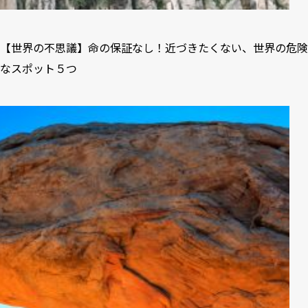
【世界の不思議】命の保証なし！近づきたくない、世界の危険
なスポット５つ