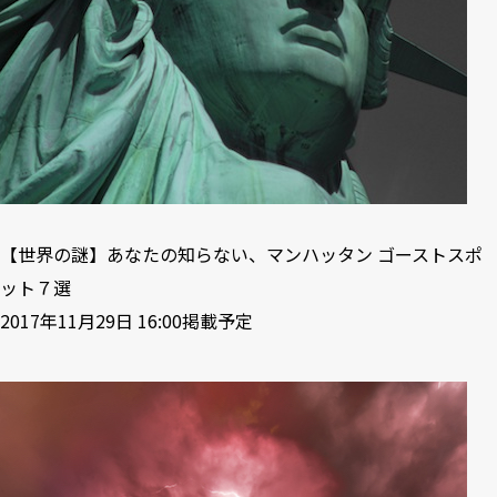
【世界の謎】あなたの知らない、マンハッタン ゴーストスポ
ット７選
2017年11月29日 16:00掲載予定