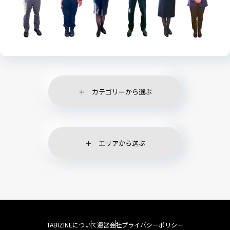
カテゴリーから選ぶ
エリアから選ぶ
TABIZINEについて
運営会社
プライバシーポリシー