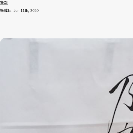
集部
掲載日: Jun 11th, 2020