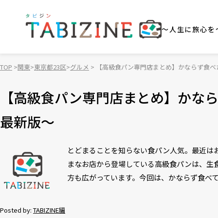
～人生に旅心を
TOP
関東
東京都23区
グルメ
【高級食パン専門店まとめ】かならず食べ
【高級食パン専門店まとめ】かな
最新版～
とどまることを知らない食パン人気。最近は
まなお店から登場している高級食パンは、生
方も広がっています。今回は、かならず食べて
Posted by:
TABIZINE編