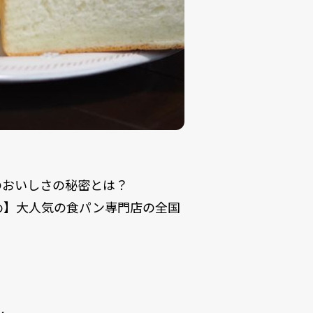
のおいしさの秘密とは？
め】大人気の食パン専門店の全国