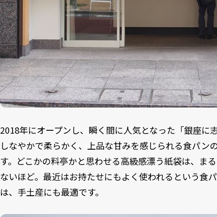
2018年にオープンし、瞬く間に人気となった「銀座に
しなやかで柔らかく、上品な甘みを感じられる食パン
す。どこかの料亭かと思わせる高級感漂う紙袋は、ま
ないほど。最近はお持たせにもよく使われるという食
は、手土産にも最適です。