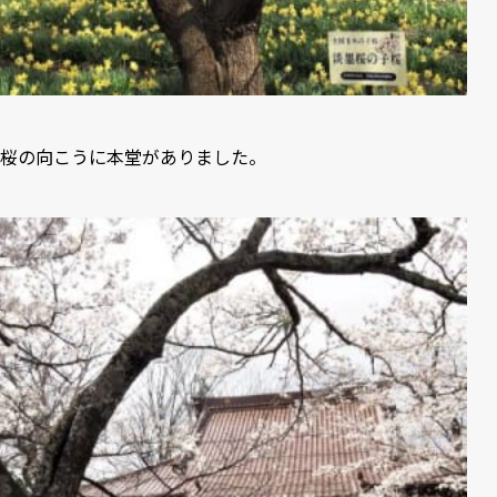
桜の向こうに本堂がありました。