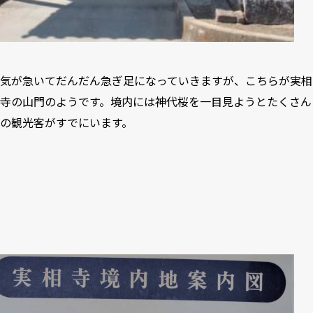
気が急いてだんだん急ぎ足になっていきますが、こちらが実相
寺の山門のようです。境内には神代桜を一目見ようとたくさん
の観光客がすでにいます。