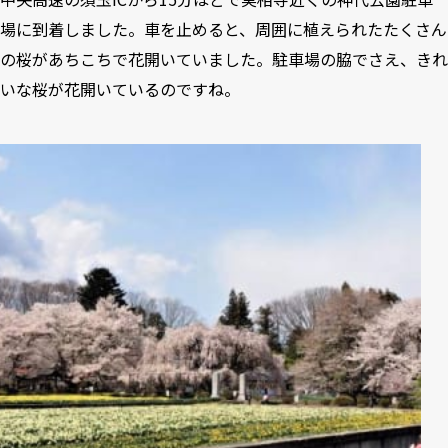
場に到着しました。車を止めると、周囲に植えられたたくさん
の桜があちこちで花開いていました。駐車場の脇でさえ、きれ
いな桜が花開いているのですね。