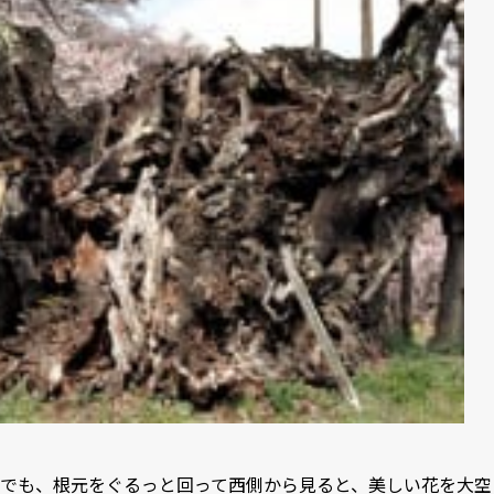
でも、根元をぐるっと回って西側から見ると、美しい花を大空