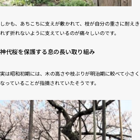
しかも、あちこちに支えが敷かれて、枝が自分の重さに耐えき
れず折れないように支えているのが痛々しいのです。
神代桜を保護する息の長い取り組み
実は昭和初期には、木の高さや枝ぶりが明治期に較べて小さく
なっていることが指摘されていたそうです。