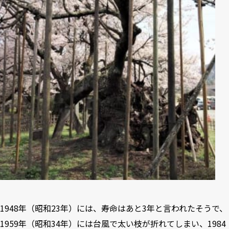
1948年（昭和23年）には、寿命はあと3年と言われたそうで、
1959年（昭和34年）には台風で太い枝が折れてしまい、1984