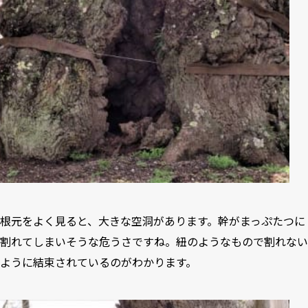
根元をよく見ると、大きな空洞があります。幹がまっぷたつに
割れてしまいそうな危うさですね。紐のようなもので割れない
ように結束されているのがわかります。