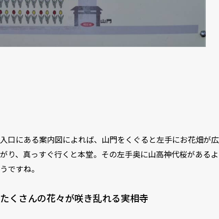
入口にある案内図によれば、山門をくぐると左手にお花畑が広
がり、真っすぐ行くと本堂。その左手奥に山高神代桜があるよ
うですね。
たくさんの花々が咲き乱れる実相寺