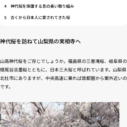
4
神代桜を保護する息の長い取り組み
5
古くから日本人に愛されてきた桜
神代桜を訪ねて山梨県の実相寺へ
山高神代桜をご存じでしょうか。福島県の三春滝桜、岐阜県の
根尾谷淡墨桜とともに、日本三大桜と呼ばれています。山梨県
北杜市にありますが、中央高速に乗れば首都圏から案外近いの
です。