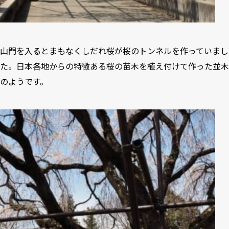
山門を入るとまもなくしだれ桜が桜のトンネルを作っていまし
た。日本各地からの特徴ある桜の苗木を植え付けて作った並木
のようです。