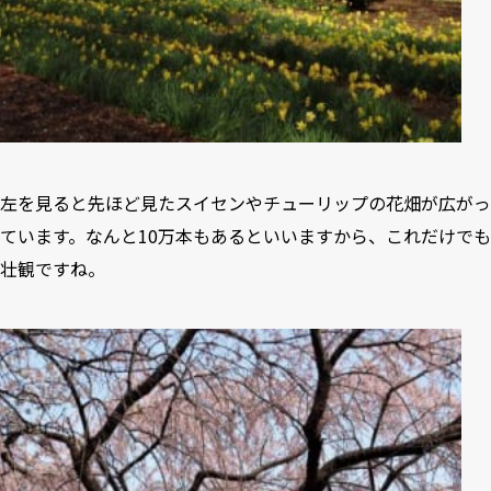
左を見ると先ほど見たスイセンやチューリップの花畑が広がっ
ています。なんと10万本もあるといいますから、これだけでも
壮観ですね。