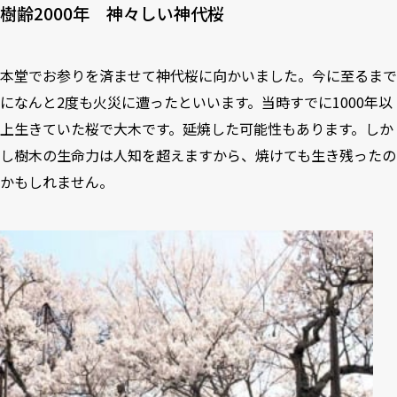
樹齢2000年 神々しい神代桜
本堂でお参りを済ませて神代桜に向かいました。今に至るまで
になんと2度も火災に遭ったといいます。当時すでに1000年以
上生きていた桜で大木です。延焼した可能性もあります。しか
し樹木の生命力は人知を超えますから、焼けても生き残ったの
かもしれません。