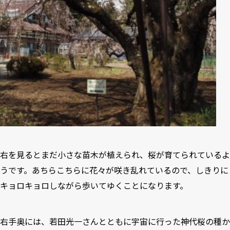
右を見るとまだ小さな苗木が植えられ、桜が育てられているよ
うです。あちらこちらに花々が咲き乱れているので、しきりに
キョロキョロしながら歩いてゆくことになります。
右手奥には、若田光一さんとともに宇宙に行った神代桜の種か