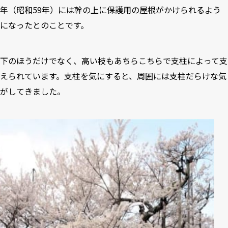
年（昭和59年）には幹の上に保護用の屋根がかけられるよう
になったとのことです。
下のほうだけでなく、高い枝もあちらこちらで支柱によって支
えられています。支柱を気にすると、周囲には支柱だらけな気
がしてきました。