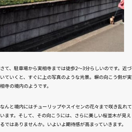
さて、駐車場から実相寺までは徒歩2〜3分らしいのです。近づ
いていくと、すぐに上の写真のような光景。塀の向こう側が実
相寺の境内のようです。
なんと境内にはチューリップやスイセンの花々まで咲き乱れて
います。そして、その向こうには、さらに美しい桜並木が見え
るではありませんか。いよいよ期待感が高まっていきます。