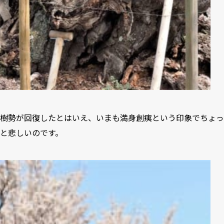
樹勢が回復したとはいえ、いまも満身創痍という印象でちょっ
と悲しいのです。