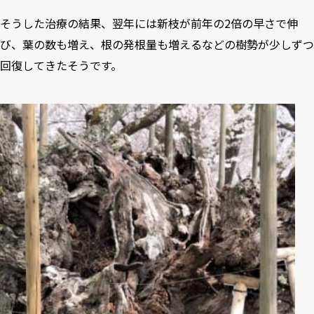
そうした治療の結果、翌年には新枝が前年の2倍の早さで伸
び、葉の数も増え、根の発根量も増えるなどの樹勢が少しずつ
回復してきたそうです。