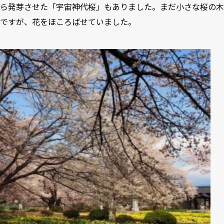
ら発芽させた「宇宙神代桜」もありました。まだ小さな桜の木
ですが、花をほころばせていました。