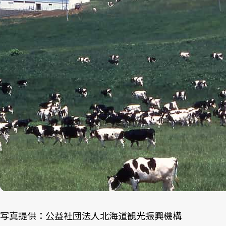
写真提供：公益社団法人北海道観光振興機構