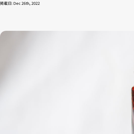
掲載日: Dec 26th, 2022