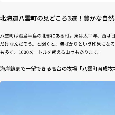
北海道八雲町の見どころ3選！豊かな自然
八雲町は渡島半島の北部にある町。東は太平洋、西は
だけなんだそう。と聞くと、海ばかりという印象にな
も多く、1000メートルを超える山々もあります。
海岸線まで一望できる高台の牧場「八雲町育成牧