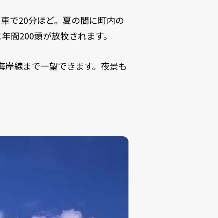
車で20分ほど。夏の間に町内の
年間200頭が放牧されます。
、海岸線まで一望できます。夜景も