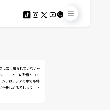
では広く知られていない豆
は、コーヒーに砂糖とコン
ーシアはアジアの中でも特
グを楽しめるでしょう。マ