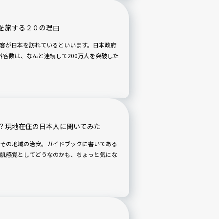
を旅する２０の理由
客が日本を訪れているといいます。日本政府
日外客数は、なんと連続して200万人を突破した
？現地在住の日本人に聞いてみた
その地域の治安。ガイドブックに書いてある
肌感覚としてどうなのかも、ちょっと気にな