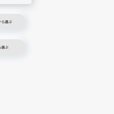
から選ぶ
ら選ぶ