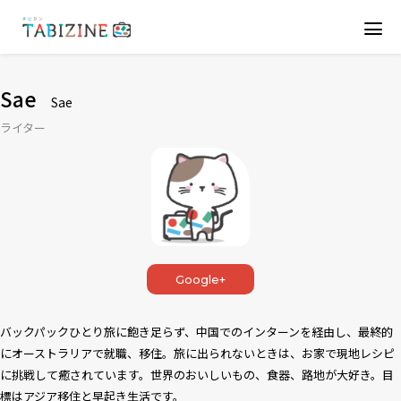
Sae
Sae
ライター
Google+
バックパックひとり旅に飽き足らず、中国でのインターンを経由し、最終的
にオーストラリアで就職、移住。旅に出られないときは、お家で現地レシピ
に挑戦して癒されています。世界のおいしいもの、食器、路地が大好き。目
標はアジア移住と早起き生活です。