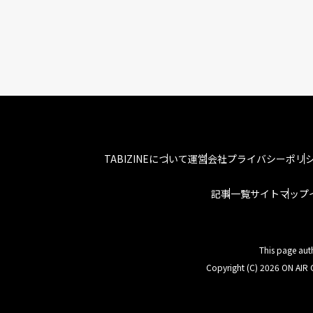
TABIZINEについて
運営会社
プライバシーポリ
記事一覧
サイトマップ
This page aut
Copyright (C) 2026 ON AIR C