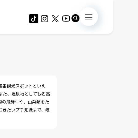
定番観光スポットといえ
また、温泉地としても名高
物の飛騨牛や、山菜類をた
おきたいプチ知識まで、岐