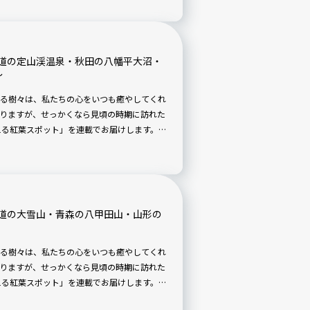
道の定山渓温泉・秋田の八幡平大沼・
〜
る樹々は、私たちの心をいつも癒やしてくれ
りますが、せっかくなら見頃の時期に訪れた
を迎える紅葉スポット」を連載でお届けします。日
い。
道の大雪山・青森の八甲田山・山形の
る樹々は、私たちの心をいつも癒やしてくれ
りますが、せっかくなら見頃の時期に訪れた
を迎える紅葉スポット」を連載でお届けします。日
い。