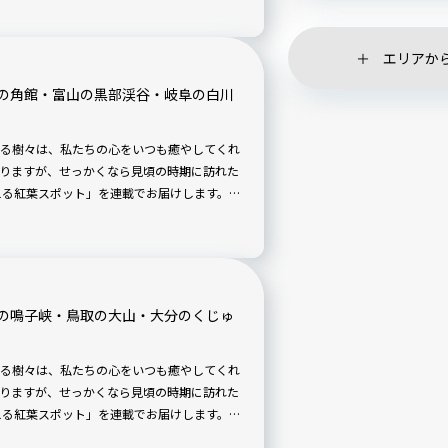
ケット」を紹介します。
エリアか
の角館・富山の黒部渓谷・岐阜の白川
る樹々は、私たちの心をいつも癒やしてくれ
りますが、せっかくなら見頃の時期に訪れた
を迎える紅葉スポット」を連載でお届けします。日
い。
の鳴子峡・鳥取の大山・大分のくじゅ
る樹々は、私たちの心をいつも癒やしてくれ
りますが、せっかくなら見頃の時期に訪れた
を迎える紅葉スポット」を連載でお届けします。日
い。