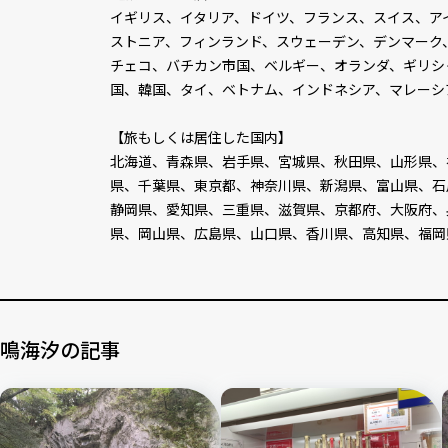
イギリス、イタリア、ドイツ、フランス、スイス、ア
ストニア、フィンランド、スウェーデン、デンマーク
チェコ、バチカン市国、ベルギー、オランダ、ギリシ
国、韓国、タイ、ベトナム、インドネシア、マレーシ
【旅もしくは居住した国内】
北海道、青森県、岩手県、宮城県、秋田県、山形県、
県、千葉県、東京都、神奈川県、新潟県、富山県、石
静岡県、愛知県、三重県、滋賀県、京都府、大阪府、
県、岡山県、広島県、山口県、香川県、高知県、福岡
鳴海汐の記事