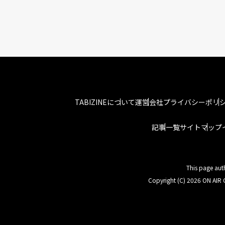
TABIZINEについて
運営会社
プライバシーポリ
記事一覧
サイトマップ
This page aut
Copyright (C) 2026 ON AIR C