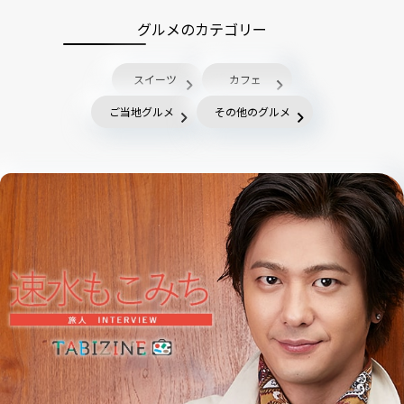
グルメのカテゴリー
スイーツ
カフェ
ご当地グルメ
その他のグルメ