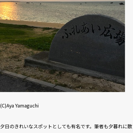
(C)Aya Yamaguchi
夕日のきれいなスポットとしても有名です。筆者も夕暮れに散