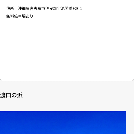
住所 沖縄県宮古島市伊良部字池間添923-1
無料駐車場あり
渡口の浜