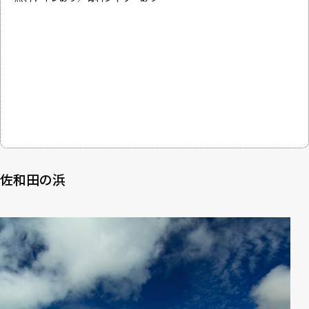
佐和田の浜