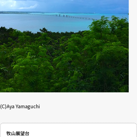
(C)Aya Yamaguchi
牧山展望台