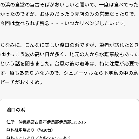
の浜の食堂の宮古そばがおいしいと聞いて、一度は食べてみた
かったのですが、お休みだったり売店のみの営業だったりで、
今回は食べられず残念・・・いつかリベンジしたいです。
ちなみに、こんなに美しい渡口の浜ですが、筆者が訪れたとき
はけっこう波の高い日が多く、地元の人から水難事故もあった
という話を聞きました。台風の後の遊泳は、特に注意が必要で
す。魚もあまりいないので、シュノーケルなら下地島の中の島
ビーチがおすすめ。
渡口の浜
住所 沖縄県宮古島市伊良部伊良部1352-16
無料駐車場あり（約20台）
無料トイレあり／有料シャワーあり