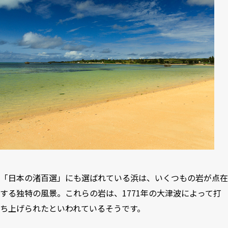
「日本の渚百選」にも選ばれている浜は、いくつもの岩が点在
する独特の風景。これらの岩は、1771年の大津波によって打
ち上げられたといわれているそうです。