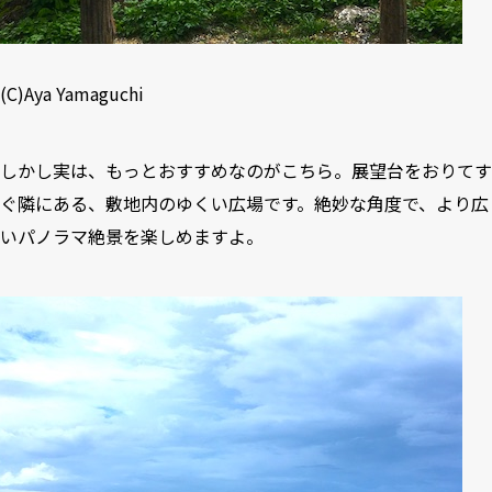
(C)Aya Yamaguchi
しかし実は、もっとおすすめなのがこちら。展望台をおりてす
ぐ隣にある、敷地内のゆくい広場です。絶妙な角度で、より広
いパノラマ絶景を楽しめますよ。