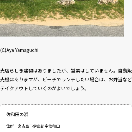
(C)Aya Yamaguchi
売店らしき建物はありましたが、営業はしていません。自動販
売機はありますが、ビーチでランチしたい場合は、お弁当など
テイクアウトしていくのがよいでしょう。
佐和田の浜
住所 宮古島市伊良部字佐和田