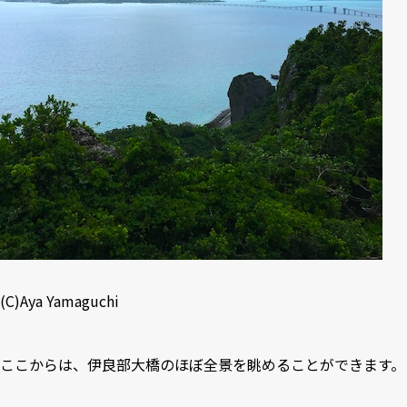
(C)Aya Yamaguchi
ここからは、伊良部大橋のほぼ全景を眺めることができます。