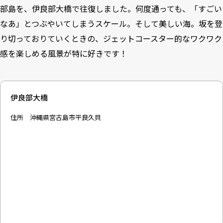
部島を、伊良部大橋で往復しました。何度通っても、「すごい
なあ」とつぶやいてしまうスケール。そして美しい海。坂を登
り切っておりていくときの、ジェットコースター的なワクワク
感を楽しめる風景が特に好きです！
伊良部大橋
住所 沖縄県宮古島市平良久貝