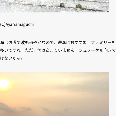
(C)Aya Yamaguchi
海は遠浅で波も穏やかなので、遊泳におすすめ。ファミリーも
多いですね。ただ、魚はあまりいません。シュノーケル向きで
はないかな。