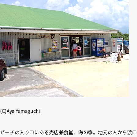
(C)Aya Yamaguchi
ビーチの入り口にある売店兼食堂、海の家。地元の人から渡口