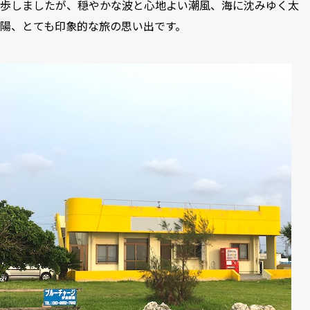
歩しましたが、穏やかな波と心地よい潮風、海に沈みゆく太
陽、とても印象的な旅の思い出です。