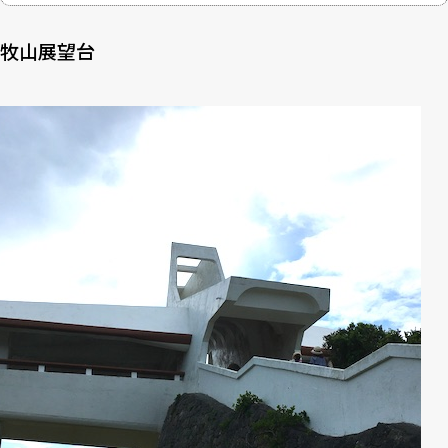
牧山展望台