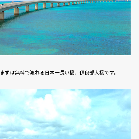
まずは無料で渡れる日本一長い橋、伊良部大橋です。