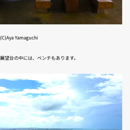
(C)Aya Yamaguchi
展望台の中には、ベンチもあります。