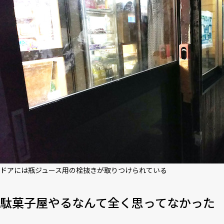
ドアには瓶ジュース用の栓抜きが取りつけられている
駄菓子屋やるなんて全く思ってなかった