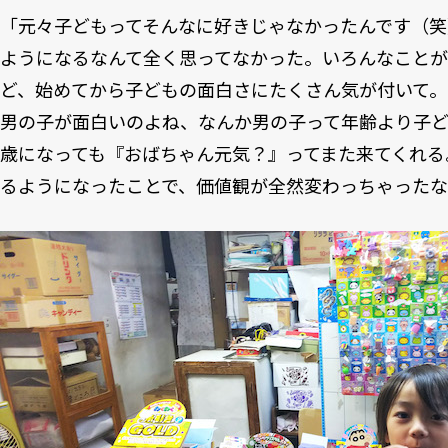
「元々子どもってそんなに好きじゃなかったんです（
ようになるなんて全く思ってなかった。いろんなことが
ど、始めてから子どもの面白さにたくさん気が付いて
男の子が面白いのよね、なんか男の子って年齢より子ど
歳になっても『おばちゃん元気？』ってまた来てくれる
るようになったことで、価値観が全然変わっちゃった