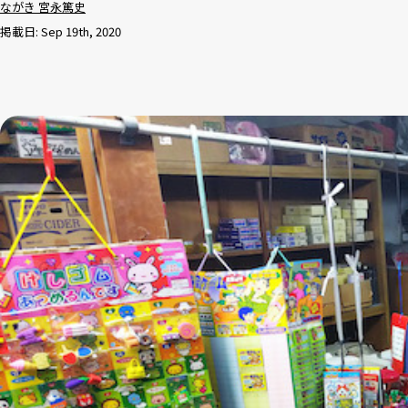
ながき 宮永篤史
掲載日: Sep 19th, 2020