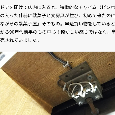
ドアを開けて店内に入ると、特徴的なチャイム（ピン
の入った什器に駄菓子と文房具が並び、初めて来たの
ながらの駄菓子屋」そのもの。早速買い物をしていると、
から90年代前半のもの中心！懐かしい感じではなく、
売されていました。