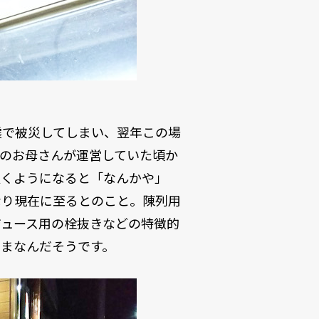
震で被災してしまい、翌年この場
のお母さんが運営していた頃か
置くようになると「なんかや」
なり現在に至るとのこと。陳列用
ジュース用の栓抜きなどの特徴的
まなんだそうです。