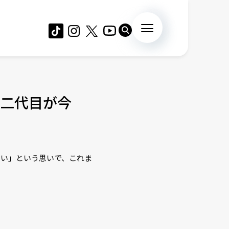
二代目が今
たい」という思いで、これま