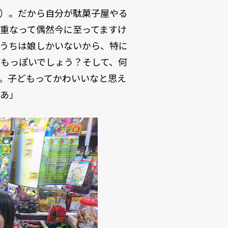
笑）。だから自分が駄菓子屋やる
重なって偶然今に至ってますけ
。うちは娘しかいないから、特に
もっぽいでしょう？そして、何
。子どもってかわいいなと思え
なあ」