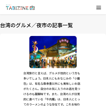
台湾のグルメ／夜市の記事一覧
台湾旅行と言えば、グルメが目的という方も
多いでしょう。日本人にもおなじみの「小籠
包」は、有名な鼎泰豊以外にも美味しいお店
がたくさん。自分のお気に入りのお店を見つ
けるのも醍醐味です。また、台湾の人が日常
的に食べている「牛肉麺」は、日本人にとっ
てのラーメンのような存在です。これを味わ