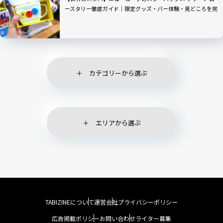
ースタリー徹底ガイド｜限定グッズ・バー体験・見どころを完
全解説
カテゴリーから選ぶ
エリアから選ぶ
TABIZINEについて
運営会社
プライバシーポリシー
広告掲載ポリシー
お問い合わせ
ライター募集