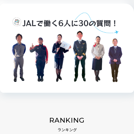
RANKING
ランキング