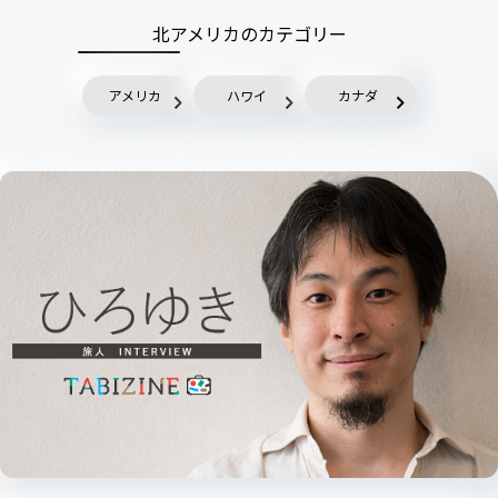
北アメリカのカテゴリー
アメリカ
ハワイ
カナダ