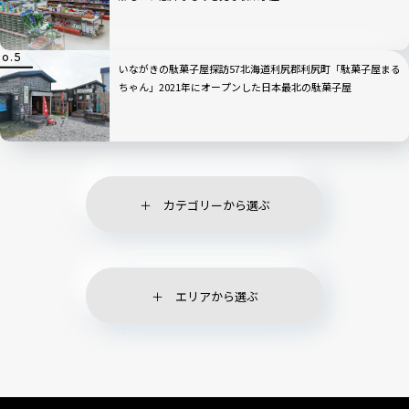
いながきの駄菓子屋探訪57北海道利尻郡利尻町「駄菓子屋まる
ちゃん」2021年にオープンした日本最北の駄菓子屋
カテゴリーから選ぶ
エリアから選ぶ