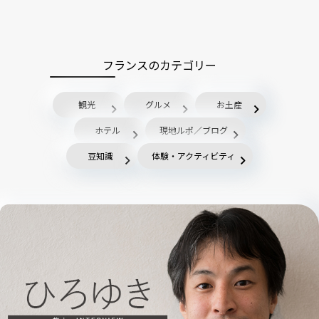
フランスのカテゴリー
観光
グルメ
お土産
ホテル
現地ルポ／ブログ
豆知識
体験・アクティビティ