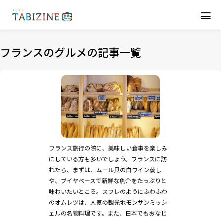
フランスのグルメの記事一覧
フランス旅行の際に、美味しい食事を楽しみ
にしている方も多いでしょう。フランスに訪
れたら、まずは、ムール貝の白ワイン蒸し
や、ブイヤベースで新鮮な魚介をたっぷりと
味わいたいところ。スフレのようにふわふわ
のオムレツは、人気の観光地モンサンミッシ
ェルの名物料理です。また、日本でもおなじ