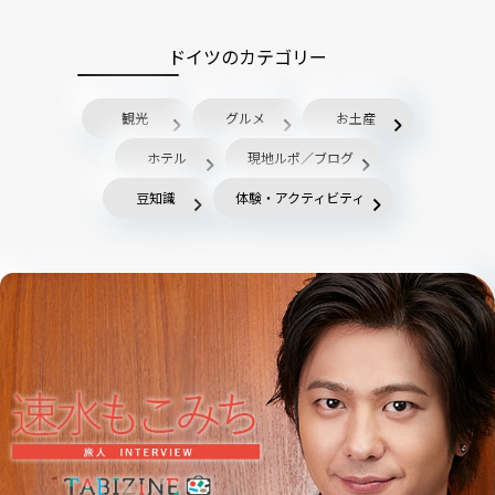
ドイツのカテゴリー
観光
グルメ
お土産
ホテル
現地ルポ／ブログ
豆知識
体験・アクティビティ