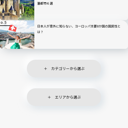
塞都市６選
日本人が意外に知らない、ヨーロッパ主要8か国の国民性と
は？
カテゴリーから選ぶ
エリアから選ぶ