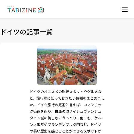
ドイツの記事一覧
ドイツのオススメの観光スポットやグルメな
ど、旅行前に知っておきたい情報をまとめまし
た。ドイツ旅行の定番と言えば、ロマンチッ
ク街道を巡り、白亜の城ノイシュヴァンシュ
タイン城の美しさにうっとり！他にも、ケル
ン大聖堂やブランデンブルク門など、ドイツ
の長い歴史を感じることができるスポットが