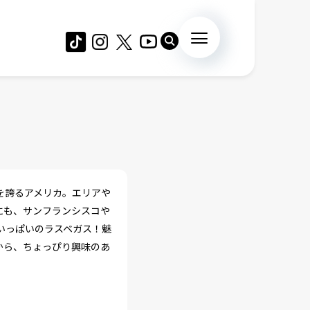
を誇るアメリカ。エリアや
にも、サンフランシスコや
いっぱいのラスベガス！魅
から、ちょっぴり興味のあ