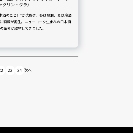
ブルックリン・クラ）
日本酒のこと）”が大好き。冬は熱燗、夏は冷酒
ンに酒蔵が誕生。ニューヨーク生まれの日本酒
の筆者が取材してきました。
22
23
24
次へ