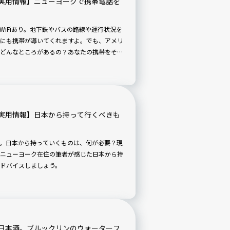
実用情報】ニューヨークで携帯電話を
WiFiあり。地下鉄やバスの路線や運行状況を
にも携帯が導いてくれますよ。でも、アメリ
どんなところがあるの？あなたの携帯をその
実用情報】日本から持って行くべきも
。日本から持っていくものは、何が必要？現
ニューヨーク在住の筆者が感じた日本から持
ドバイスしましょう。
日本酒。ブルックリンのウォーターフ