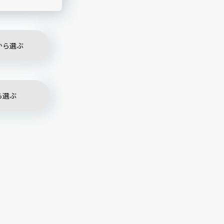
から選ぶ
ら選ぶ